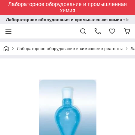
Лабораторное оборудование и промышленная
химия
Лабораторное оборудования и промышленная химия «Indust
Лабораторное оборудование и химические реагенты
Л