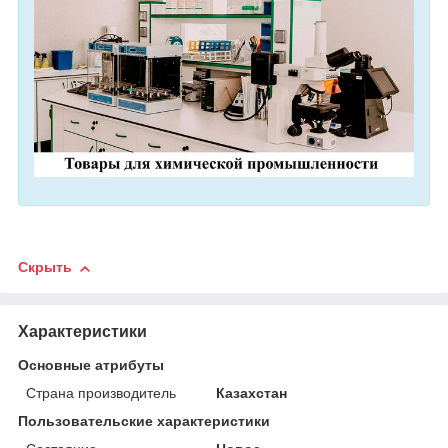
Скрыть
Характеристики
Основные атрибуты
Страна производитель
Казахстан
Пользовательские характеристики