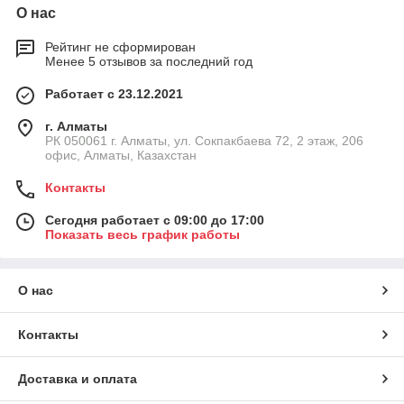
О нас
Рейтинг не сформирован
Менее 5 отзывов за последний год
Работает с 23.12.2021
г. Алматы
РК 050061 г. Алматы, ул. Сокпакбаева 72, 2 этаж, 206
офис, Алматы, Казахстан
Контакты
Сегодня работает с 09:00 до 17:00
Показать весь график работы
О нас
Контакты
Доставка и оплата