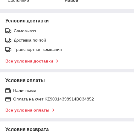
Состояние
Новое
Условия доставки
Самовывоз
Доставка почтой
Транспортная компания
Все условия доставки
Условия оплаты
Наличными
Оплата на счет KZ90914398914ВС34852
Все условия оплаты
Условия возврата