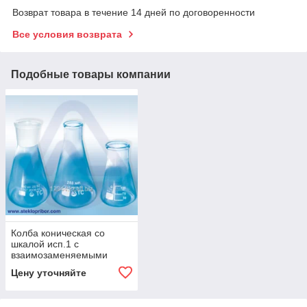
Возврат товара в течение 14 дней по договоренности
Все условия возврата
Подобные товары компании
Колба коническая со
шкалой исп.1 с
взаимозаменяемыми
конусами ГОСТ 25336 82
Цену уточняйте