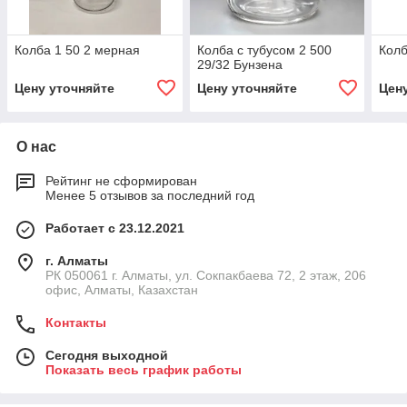
Колба 1 50 2 мерная
Колба с тубусом 2 500
Колб
29/32 Бунзена
Цену уточняйте
Цену уточняйте
Цен
О нас
Рейтинг не сформирован
Менее 5 отзывов за последний год
Работает с 23.12.2021
г. Алматы
РК 050061 г. Алматы, ул. Сокпакбаева 72, 2 этаж, 206
офис, Алматы, Казахстан
Контакты
Сегодня выходной
Показать весь график работы