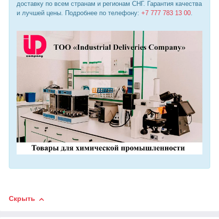
доставку по всем странам и регионам СНГ. Гарантия качества
и лучшей цены. Подробнее по телефону:
+7 777 783 13 00
.
Скрыть