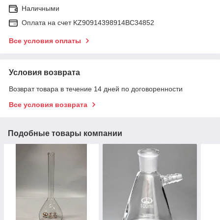
Наличными
Оплата на счет KZ90914398914ВС34852
Все условия оплаты
Условия возврата
Возврат товара в течение 14 дней по договоренности
Все условия возврата
Подобные товары компании