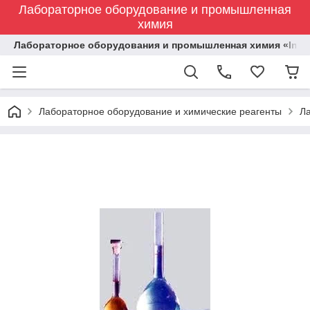
Лабораторное оборудование и промышленная
химия
Лабораторное оборудования и промышленная химия «Indust
Лабораторное оборудование и химические реагенты
Л