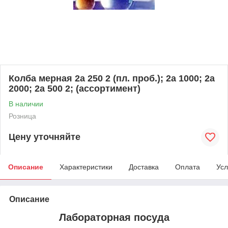
Колба мерная 2а 250 2 (пл. проб.); 2а 1000; 2а
2000; 2а 500 2; (ассортимент)
В наличии
Розница
Цену уточняйте
Описание
Характеристики
Доставка
Оплата
Усл
Описание
Лабораторная посуда