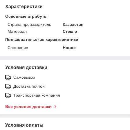
Характеристики
Основные атрибуты
Страна производитель
Казахстан
Материал
Стекло
Пользовательские характеристики
Состояние
Новое
Условия доставки
Самовывоз
Доставка почтой
Транспортная компания
Все условия доставки
Условия оплаты