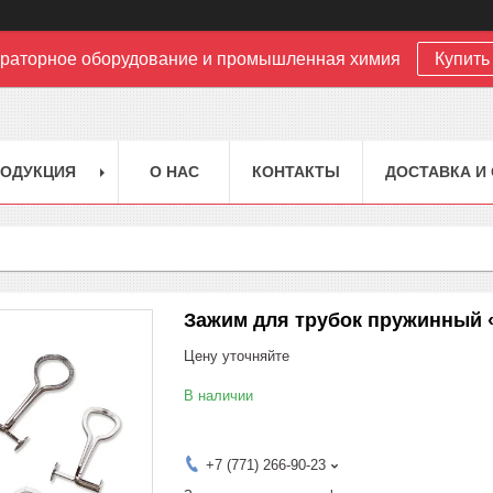
раторное оборудование и промышленная химия
Купить 
РОДУКЦИЯ
О НАС
КОНТАКТЫ
ДОСТАВКА И
Зажим для трубок пружинный 
Цену уточняйте
В наличии
+7 (771) 266-90-23