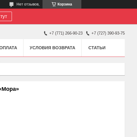
Нет отзывов,
Корзина
тут
+7 (771) 266-90-23
+7 (727) 390-93-75
 ОПЛАТА
УСЛОВИЯ ВОЗВРАТА
СТАТЬИ
«Мора»