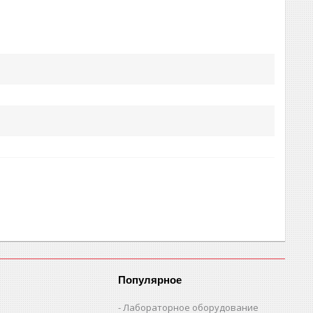
Популярное
Лабораторное оборудование