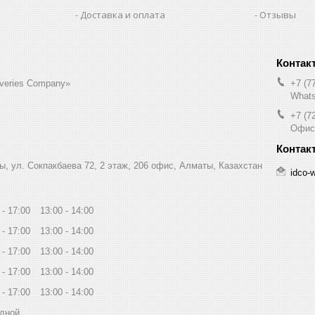
Доставка и оплата
Отзывы
liveries Company»
+7 (7
Whats
+7 (7
Офис
ы, ул. Сокпакбаева 72, 2 этаж, 206 офис, Алматы, Казахстан
idco-
17:00
13:00
14:00
17:00
13:00
14:00
17:00
13:00
14:00
17:00
13:00
14:00
17:00
13:00
14:00
дной