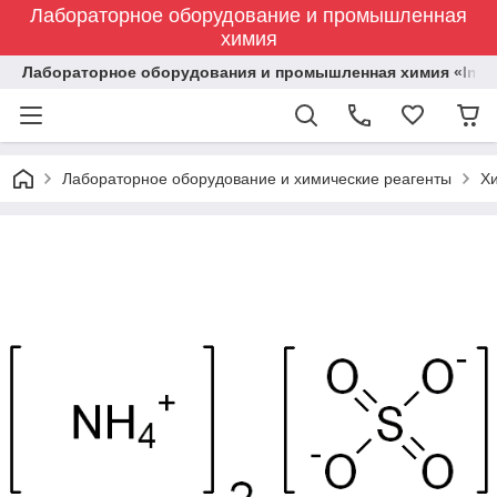
Лабораторное оборудование и промышленная
химия
Лабораторное оборудования и промышленная химия «Indust
Лабораторное оборудование и химические реагенты
Х