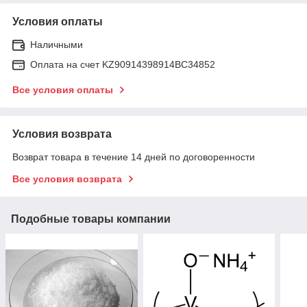
Условия оплаты
Наличными
Оплата на счет KZ90914398914ВС34852
Все условия оплаты
Условия возврата
Возврат товара в течение 14 дней по договоренности
Все условия возврата
Подобные товары компании