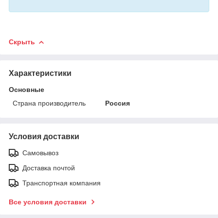
Скрыть
Характеристики
Основные
Страна производитель
Россия
Условия доставки
Самовывоз
Доставка почтой
Транспортная компания
Все условия доставки