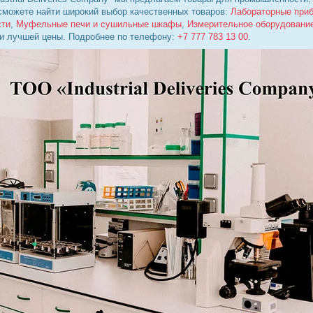
 сможете найти широкий выбор качественных товаров:
Лабораторные при
сти
,
Муфельные печи и сушильные шкафы
,
Измерительное оборудовани
 и лучшей цены. Подробнее по телефону:
+7 777 783 13 00
.