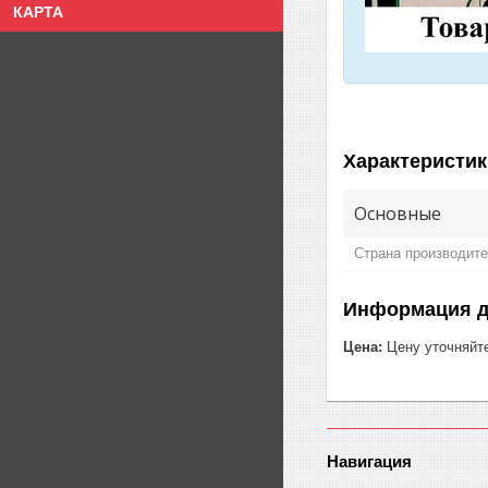
КАРТА
Характеристик
Основные
Страна производит
Информация д
Цена:
Цену уточняйт
Навигация