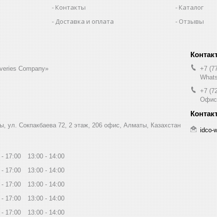
Контакты
Каталог
Доставка и оплата
Отзывы
liveries Company»
+7 (7
Whats
+7 (7
Офис
ы, ул. Сокпакбаева 72, 2 этаж, 206 офис, Алматы, Казахстан
idco-
17:00
13:00
14:00
17:00
13:00
14:00
17:00
13:00
14:00
17:00
13:00
14:00
17:00
13:00
14:00