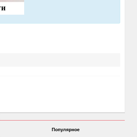
Популярное