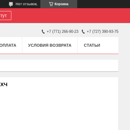
Нет отзывов,
Корзина
тут
+7 (771) 266-90-23
+7 (727) 390-93-75
 ОПЛАТА
УСЛОВИЯ ВОЗВРАТА
СТАТЬИ
 ХЧ