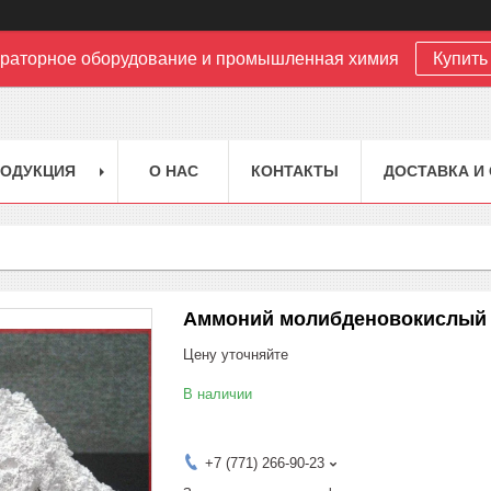
раторное оборудование и промышленная химия
Купить 
РОДУКЦИЯ
О НАС
КОНТАКТЫ
ДОСТАВКА И
Аммоний молибденовокислый
Цену уточняйте
В наличии
+7 (771) 266-90-23