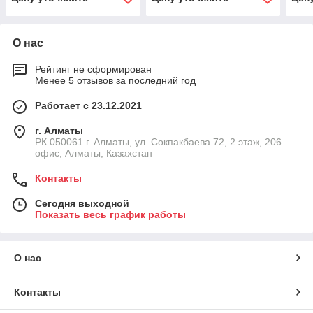
О нас
Рейтинг не сформирован
Менее 5 отзывов за последний год
Работает с 23.12.2021
г. Алматы
РК 050061 г. Алматы, ул. Сокпакбаева 72, 2 этаж, 206
офис, Алматы, Казахстан
Контакты
Сегодня выходной
Показать весь график работы
О нас
Контакты