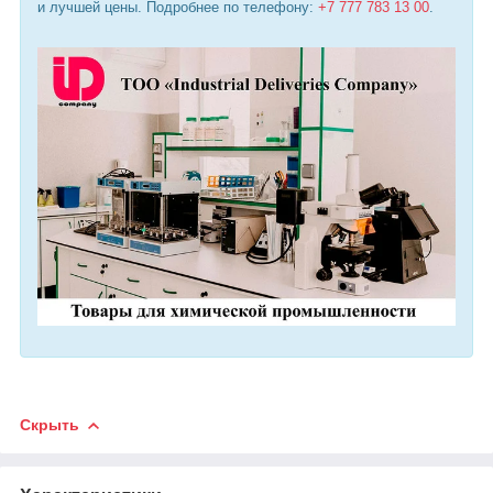
и лучшей цены. Подробнее по телефону:
+7 777 783 13 00
.
Скрыть