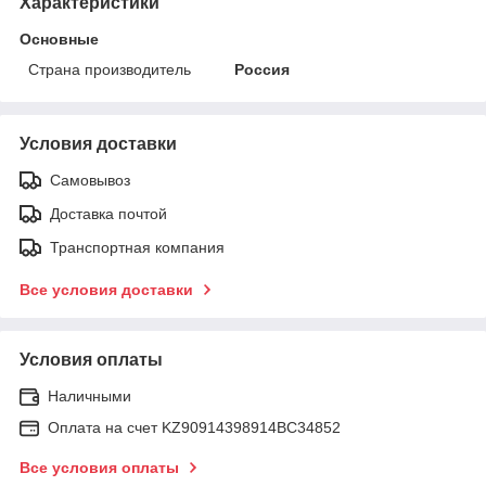
Характеристики
Основные
Страна производитель
Россия
Условия доставки
Самовывоз
Доставка почтой
Транспортная компания
Все условия доставки
Условия оплаты
Наличными
Оплата на счет KZ90914398914ВС34852
Все условия оплаты