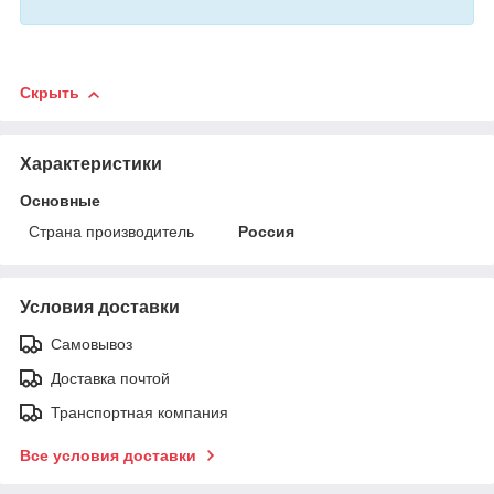
Скрыть
Характеристики
Основные
Страна производитель
Россия
Условия доставки
Самовывоз
Доставка почтой
Транспортная компания
Все условия доставки