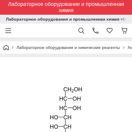
Лабораторное оборудование и промышленная
химия
Лабораторное оборудования и промышленная химия «Indust
Лабораторное оборудование и химические реагенты
Х