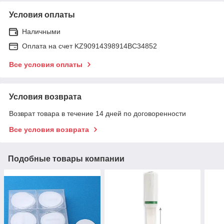
Условия оплаты
Наличными
Оплата на счет KZ90914398914ВС34852
Все условия оплаты
Условия возврата
Возврат товара в течение 14 дней по договоренности
Все условия возврата
Подобные товары компании