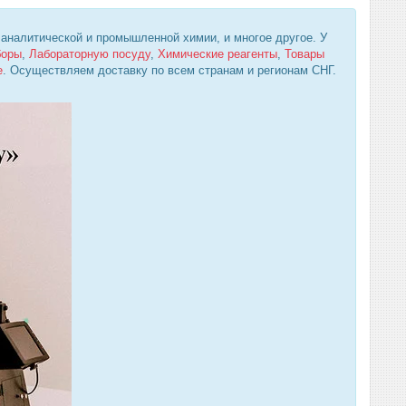
 аналитической и промышленной химии, и многое другое. У
боры
,
Лабораторную посуду
,
Химические реагенты
,
Товары
е
. Осуществляем доставку по всем странам и регионам СНГ.