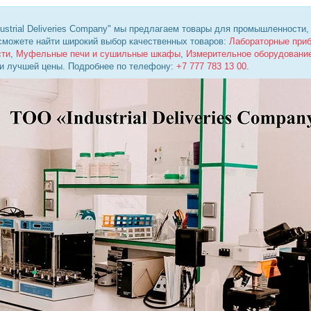
ustrial Deliveries Company" мы предлагаем товары для промышленности,
 сможете найти широкий выбор качественных товаров:
Лабораторные при
сти
,
Муфельные печи и сушильные шкафы
,
Измерительное оборудовани
 и лучшей цены. Подробнее по телефону:
+7 777 783 13 00
.