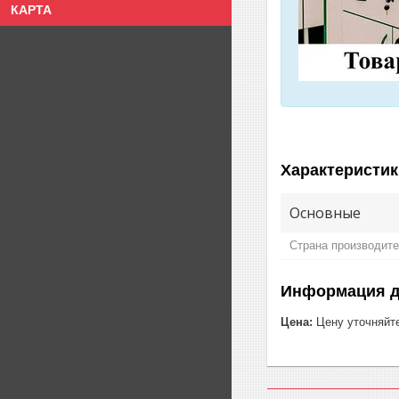
КАРТА
Характеристик
Основные
Страна производит
Информация д
Цена:
Цену уточняйт