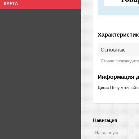
КАРТА
Характеристик
Основные
Страна производит
Информация д
Цена:
Цену уточняйт
Навигация
На главную