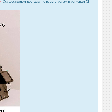
е
. Осуществляем доставку по всем странам и регионам СНГ.