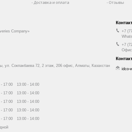
Доставка и оплата
Отзывы
liveries Company»
+7 (7
Whats
+7 (7
Офис
ы, ул. Сокпакбаева 72, 2 этаж, 206 офис, Алматы, Казахстан
idco-
17:00
13:00
14:00
17:00
13:00
14:00
17:00
13:00
14:00
17:00
13:00
14:00
17:00
13:00
14:00
дной