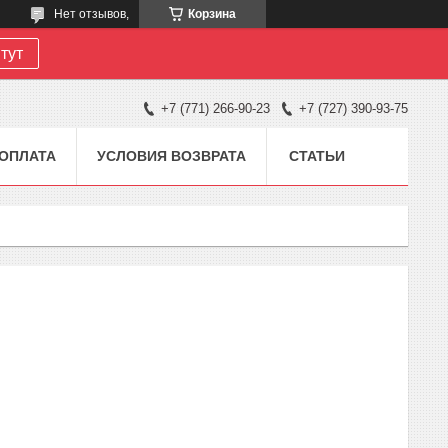
Нет отзывов,
Корзина
тут
+7 (771) 266-90-23
+7 (727) 390-93-75
 ОПЛАТА
УСЛОВИЯ ВОЗВРАТА
СТАТЬИ