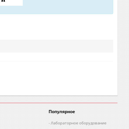
Популярное
Лабораторное оборудование