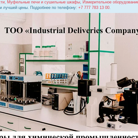
сти
,
Муфельные печи и сушильные шкафы
,
Измерительное оборудовани
 и лучшей цены. Подробнее по телефону:
+7 777 783 13 00
.