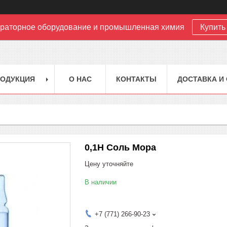
раторное оборудование и промышленная химия
Купить 
РОДУКЦИЯ
О НАС
КОНТАКТЫ
ДОСТАВКА И
0,1Н Соль Мора
Цену уточняйте
В наличии
+7 (771) 266-90-23