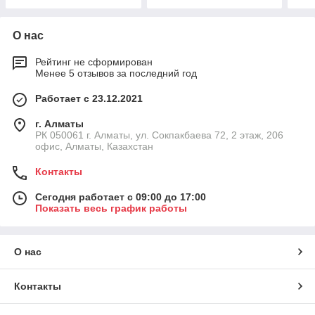
О нас
Рейтинг не сформирован
Менее 5 отзывов за последний год
Работает с 23.12.2021
г. Алматы
РК 050061 г. Алматы, ул. Сокпакбаева 72, 2 этаж, 206
офис, Алматы, Казахстан
Контакты
Сегодня работает с 09:00 до 17:00
Показать весь график работы
О нас
Контакты