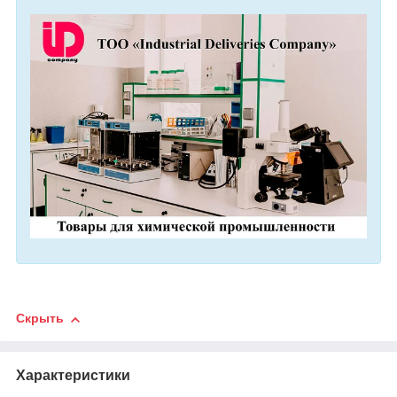
Скрыть
Характеристики