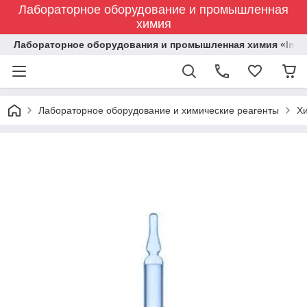
Лабораторное оборудование и промышленная
химия
Лабораторное оборудования и промышленная химия «Indust
Лабораторное оборудование и химические реагенты
Х