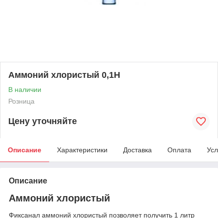
Аммоний хлористый 0,1Н
В наличии
Розница
Цену уточняйте
Описание
Характеристики
Доставка
Оплата
Усл
Описание
Аммоний хлористый
Фиксанал аммоний хлористый позволяет получить 1 литр