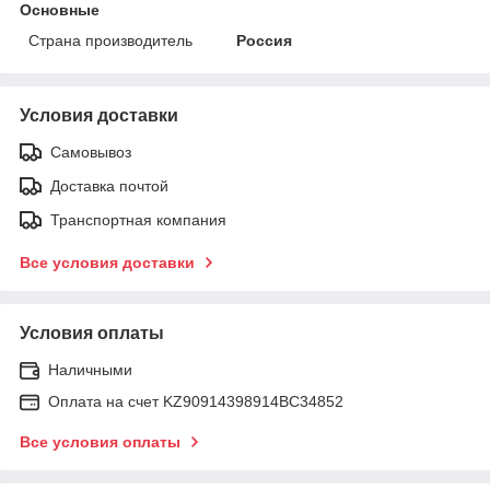
Основные
Страна производитель
Россия
Условия доставки
Самовывоз
Доставка почтой
Транспортная компания
Все условия доставки
Условия оплаты
Наличными
Оплата на счет KZ90914398914ВС34852
Все условия оплаты