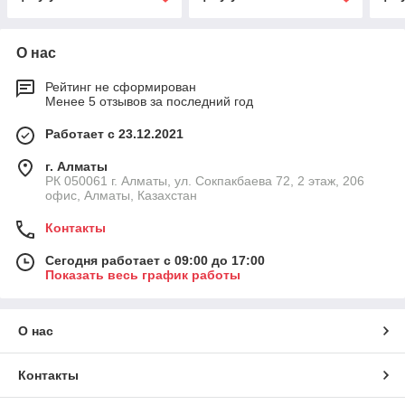
О нас
Рейтинг не сформирован
Менее 5 отзывов за последний год
Работает с 23.12.2021
г. Алматы
РК 050061 г. Алматы, ул. Сокпакбаева 72, 2 этаж, 206
офис, Алматы, Казахстан
Контакты
Сегодня работает с 09:00 до 17:00
Показать весь график работы
О нас
Контакты