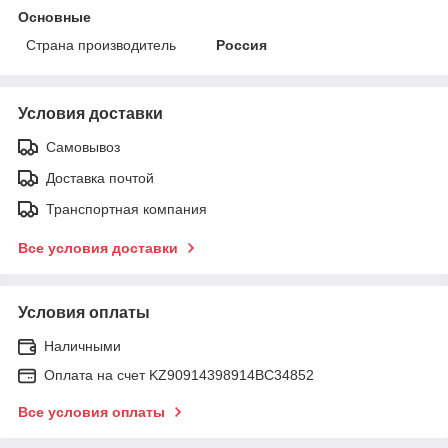
Основные
Страна производитель
Россия
Условия доставки
Самовывоз
Доставка почтой
Транспортная компания
Все условия доставки
Условия оплаты
Наличными
Оплата на счет KZ90914398914ВС34852
Все условия оплаты