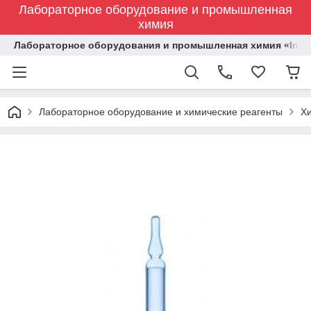
Лабораторное оборудование и промышленная
химия
Лабораторное оборудования и промышленная химия «Indust
Лабораторное оборудование и химические реагенты
Х