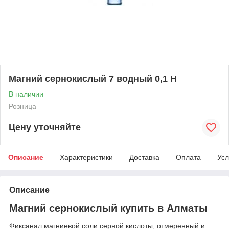
Магний сернокислый 7 водный 0,1 Н
В наличии
Розница
Цену уточняйте
Описание
Характеристики
Доставка
Оплата
Усл
Описание
Магний сернокислый купить в Алматы
Фиксанал магниевой соли серной кислоты, отмеренный и