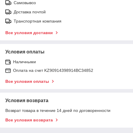
Самовывоз
Доставка почтой
Транспортная компания
Все условия доставки
Условия оплаты
Наличными
Оплата на счет KZ90914398914ВС34852
Все условия оплаты
Условия возврата
Возврат товара в течение 14 дней по договоренности
Все условия возврата