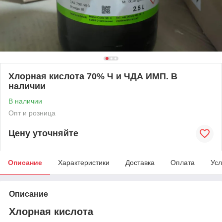
Хлорная кислота 70% Ч и ЧДА ИМП. В
наличии
В наличии
Опт и розница
Цену уточняйте
Описание
Характеристики
Доставка
Оплата
Усл
Описание
Хлорная кислота