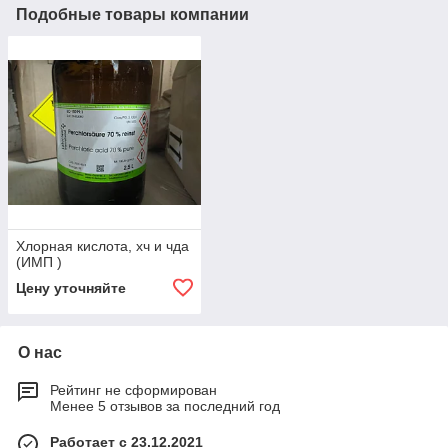
Подобные товары компании
Хлорная кислота, хч и чда
(ИМП )
Цену уточняйте
О нас
Рейтинг не сформирован
Менее 5 отзывов за последний год
Работает с 23.12.2021