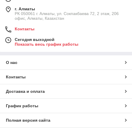
г. Алматы
РК 050061 г. Алматы, ул. Сокпакбаева 72, 2 этаж, 206
офис, Алматы, Казахстан
Контакты
Сегодня выходной
Показать весь график работы
О нас
Контакты
Доставка и оплата
График работы
Полная версия сайта