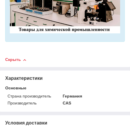
Скрыть
Характеристики
Основные
Страна производитель
Германия
Производитель
CAS
Условия доставки