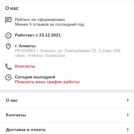
О нас
Рейтинг не сформирован
Менее 5 отзывов за последний год
Работает с 23.12.2021
г. Алматы
РК 050061 г. Алматы, ул. Сокпакбаева 72, 2 этаж, 206
офис, Алматы, Казахстан
Контакты
Сегодня выходной
Показать весь график работы
О нас
Контакты
Доставка и оплата