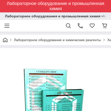
Лабораторное оборудование и промышленная
химия
Лабораторное оборудования и промышленная химия «Indust
Лабораторное оборудование и химические реагенты
Х