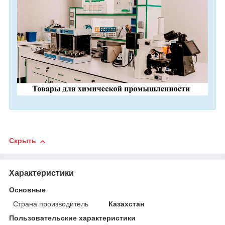
Скрыть
Характеристики
Основные
Страна производитель
Казахстан
Пользовательские характеристики