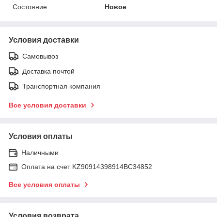
Состояние
Новое
Условия доставки
Самовывоз
Доставка почтой
Транспортная компания
Все условия доставки
Условия оплаты
Наличными
Оплата на счет KZ90914398914ВС34852
Все условия оплаты
Условия возврата