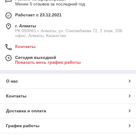
Менее 5 отзывов за последний год
Работает с 23.12.2021
г. Алматы
РК 050061 г. Алматы, ул. Сокпакбаева 72, 2 этаж, 206
офис, Алматы, Казахстан
Контакты
Сегодня выходной
Показать весь график работы
О нас
Контакты
Доставка и оплата
График работы