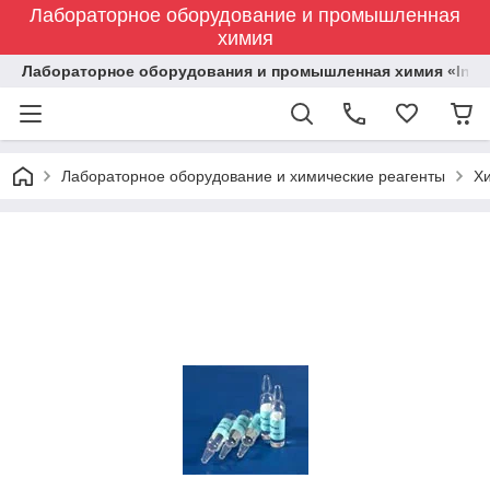
Лабораторное оборудование и промышленная
химия
Лабораторное оборудования и промышленная химия «Indust
Лабораторное оборудование и химические реагенты
Х