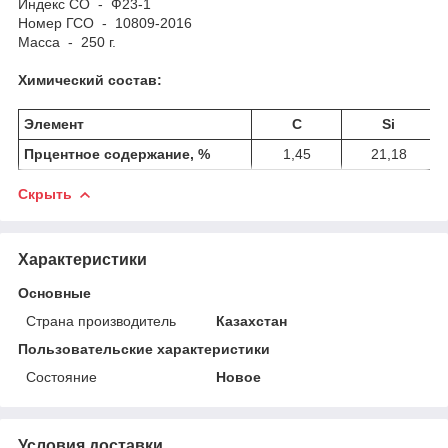
Индекс СО - Ф23-1
Номер ГСО - 10809-2016
Масса - 250 г.
Химический состав:
Элемент
C
Si
Прцентное содержание, %
1,45
21,18
Скрыть
Характеристики
Основные
Страна производитель
Казахстан
Пользовательские характеристики
Состояние
Новое
Условия доставки