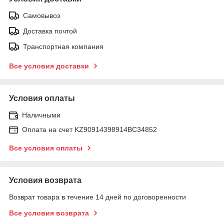
Самовывоз
Доставка почтой
Транспортная компания
Все условия доставки
Условия оплаты
Наличными
Оплата на счет KZ90914398914ВС34852
Все условия оплаты
Условия возврата
Возврат товара в течение 14 дней по договоренности
Все условия возврата