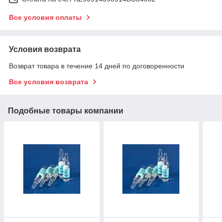
Все условия оплаты
Условия возврата
Возврат товара в течение 14 дней по договоренности
Все условия возврата
Подобные товары компании