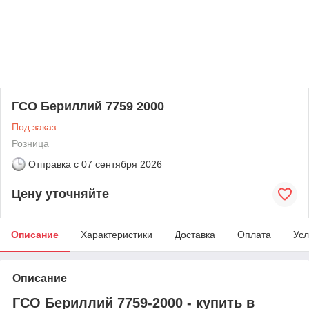
ГСО Бериллий 7759 2000
Под заказ
Розница
Отправка с
07 сентября 2026
Цену уточняйте
Описание
Характеристики
Доставка
Оплата
Усл
Описание
ГСО Бериллий 7759-2000 - купить в