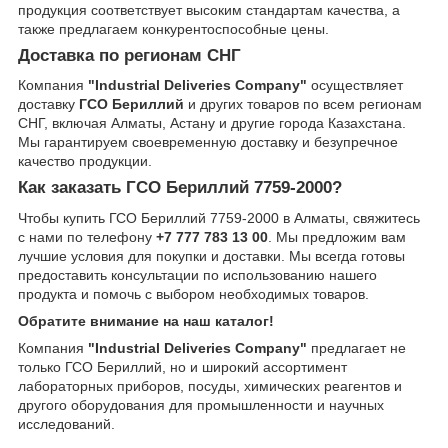
продукция соответствует высоким стандартам качества, а
также предлагаем конкурентоспособные цены.
Доставка по регионам СНГ
Компания
"Industrial Deliveries Company"
осуществляет
доставку
ГСО Бериллий
и других товаров по всем регионам
СНГ, включая Алматы, Астану и другие города Казахстана.
Мы гарантируем своевременную доставку и безупречное
качество продукции.
Как заказать ГСО Бериллий 7759-2000?
Чтобы купить ГСО Бериллий 7759-2000 в Алматы, свяжитесь
с нами по телефону
+7 777 783 13 00
. Мы предложим вам
лучшие условия для покупки и доставки. Мы всегда готовы
предоставить консультации по использованию нашего
продукта и помочь с выбором необходимых товаров.
Обратите внимание на наш каталог!
Компания
"Industrial Deliveries Company"
предлагает не
только ГСО Бериллий, но и широкий ассортимент
лабораторных приборов, посуды, химических реагентов и
другого оборудования для промышленности и научных
исследований.