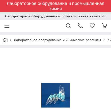
Лабораторное оборудование и промышленная
химия
Лабораторное оборудования и промышленная химия «Indust
Лабораторное оборудование и химические реагенты
Х