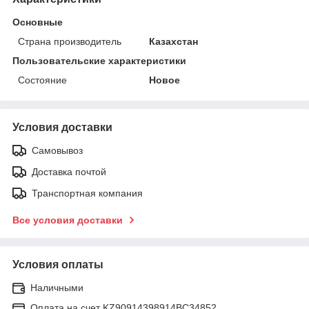
Основные
Страна производитель
Казахстан
Пользовательские характеристики
Состояние
Новое
Условия доставки
Самовывоз
Доставка почтой
Транспортная компания
Все условия доставки
Условия оплаты
Наличными
Оплата на счет KZ90914398914ВС34852