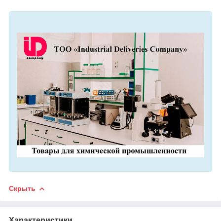
Скрыть
Характеристики