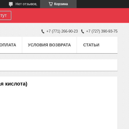
Нет отзывов,
Корзина
тут
+7 (771) 266-90-23
+7 (727) 390-93-75
 ОПЛАТА
УСЛОВИЯ ВОЗВРАТА
СТАТЬИ
я кислота)