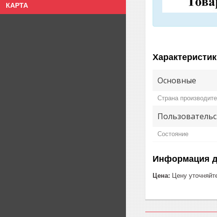
КАРТА
Характеристик
Основные
Страна производит
Пользовательс
Состояние
Информация д
Цена:
Цену уточняйт