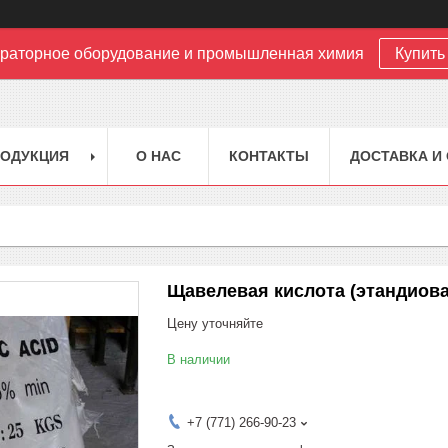
раторное оборудование и промышленная химия
Купить 
РОДУКЦИЯ
О НАС
КОНТАКТЫ
ДОСТАВКА И
Щавелевая кислота (этандиова
Цену уточняйте
В наличии
+7 (771) 266-90-23