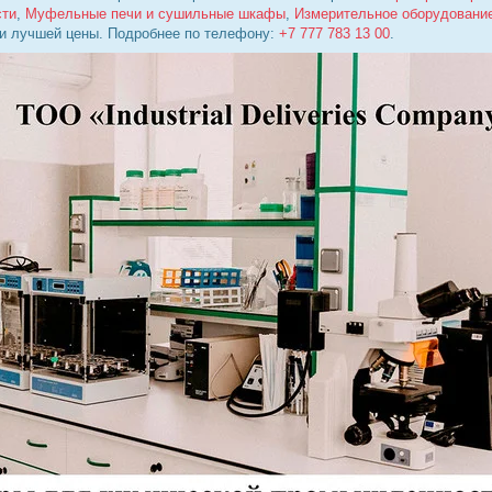
сти
,
Муфельные печи и сушильные шкафы
,
Измерительное оборудовани
 и лучшей цены. Подробнее по телефону:
+7 777 783 13 00
.