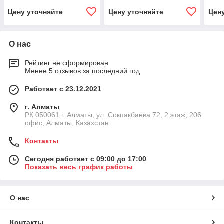
Цену уточняйте
Цену уточняйте
Цен
О нас
Рейтинг не сформирован
Менее 5 отзывов за последний год
Работает с 23.12.2021
г. Алматы
РК 050061 г. Алматы, ул. Сокпакбаева 72, 2 этаж, 206
офис, Алматы, Казахстан
Контакты
Сегодня работает с 09:00 до 17:00
Показать весь график работы
О нас
Контакты