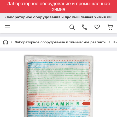
Лабораторное оборудование и промышленная
химия
Лабораторное оборудования и промышленная химия «Indust
Лабораторное оборудование и химические реагенты
Х