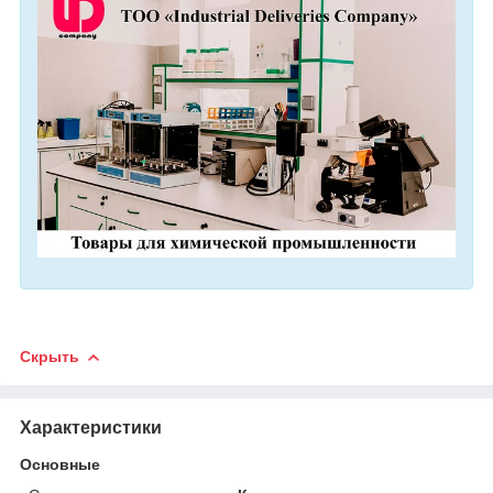
Скрыть
Характеристики
Основные