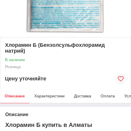
Хлорамин Б (Бензолсульфохлорамид
натрий)
В наличии
Розница
Цену уточняйте
Описание
Характеристики
Доставка
Оплата
Усл
Описание
Хлорамин Б купить в Алматы