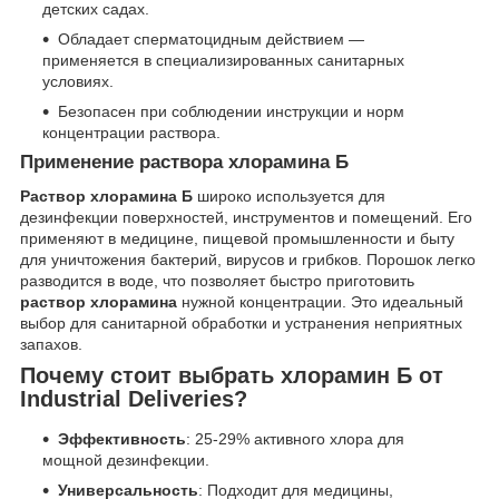
детских садах.
Обладает сперматоцидным действием —
применяется в специализированных санитарных
условиях.
Безопасен при соблюдении инструкции и норм
концентрации раствора.
Применение раствора хлорамина Б
Раствор хлорамина Б
широко используется для
дезинфекции поверхностей, инструментов и помещений. Его
применяют в медицине, пищевой промышленности и быту
для уничтожения бактерий, вирусов и грибков. Порошок легко
разводится в воде, что позволяет быстро приготовить
раствор хлорамина
нужной концентрации. Это идеальный
выбор для санитарной обработки и устранения неприятных
запахов.
Почему стоит выбрать хлорамин Б от
Industrial Deliveries?
Эффективность
: 25-29% активного хлора для
мощной дезинфекции.
Универсальность
: Подходит для медицины,