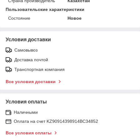
Страна производитель
Казахстан
Пользовательские характеристики
Состояние
Новое
Условия доставки
Самовывоз
Доставка почтой
Транспортная компания
Все условия доставки
Условия оплаты
Наличными
Оплата на счет KZ90914398914ВС34852
Все условия оплаты