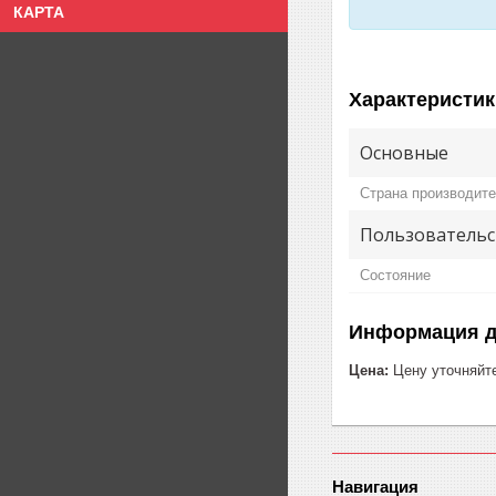
КАРТА
Характеристик
Основные
Страна производит
Пользовательс
Состояние
Информация д
Цена:
Цену уточняйт
Навигация