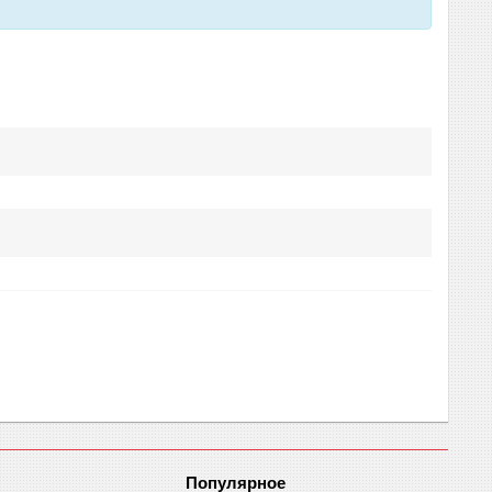
Популярное