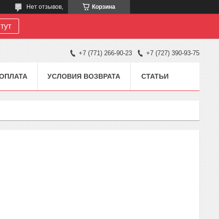
Нет отзывов,
Корзина
тут
+7 (771) 266-90-23
+7 (727) 390-93-75
 ОПЛАТА
УСЛОВИЯ ВОЗВРАТА
СТАТЬИ