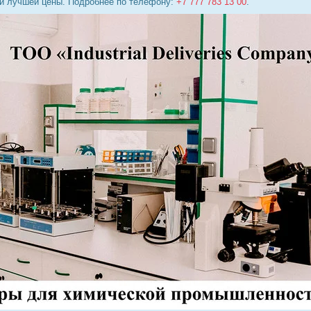
 и лучшей цены. Подробнее по телефону:
+7 777 783 13 00
.