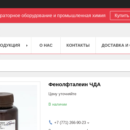
раторное оборудование и промышленная химия
Купить 
РОДУКЦИЯ
О НАС
КОНТАКТЫ
ДОСТАВКА И
Фенолфталеин ЧДА
Цену уточняйте
В наличии
+7 (771) 266-90-23