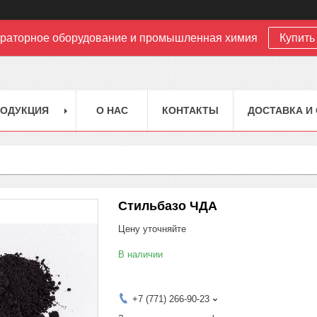
раторное оборудование и промышленная химия
Купить 
РОДУКЦИЯ
О НАС
КОНТАКТЫ
ДОСТАВКА И
Стильбазо ЧДА
Цену уточняйте
В наличии
+7 (771) 266-90-23