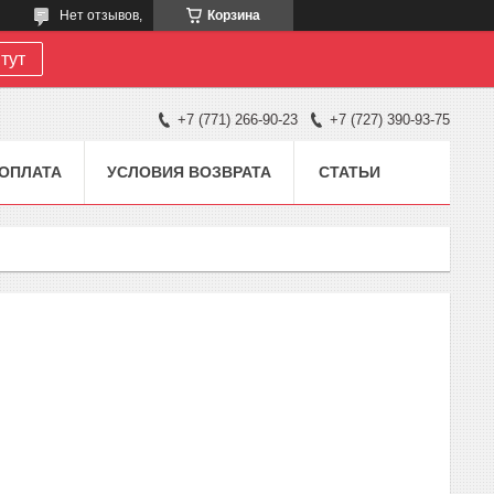
Нет отзывов,
Корзина
тут
+7 (771) 266-90-23
+7 (727) 390-93-75
 ОПЛАТА
УСЛОВИЯ ВОЗВРАТА
СТАТЬИ