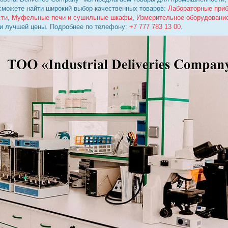
 сможете найти широкий выбор качественных товаров:
Лабораторные при
сти
,
Муфельные печи и сушильные шкафы
,
Измерительное оборудовани
 и лучшей цены. Подробнее по телефону:
+7 777 783 13 00
.