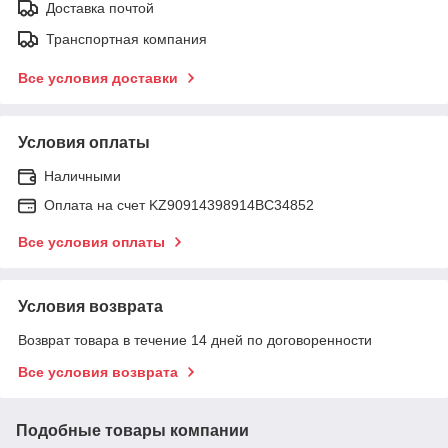
Доставка почтой
Транспортная компания
Все условия доставки
Условия оплаты
Наличными
Оплата на счет KZ90914398914ВС34852
Все условия оплаты
Условия возврата
Возврат товара в течение 14 дней по договоренности
Все условия возврата
Подобные товары компании