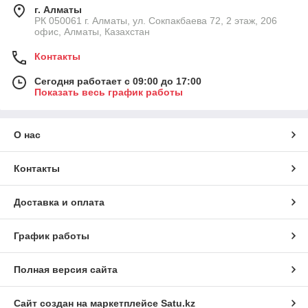
г. Алматы
РК 050061 г. Алматы, ул. Сокпакбаева 72, 2 этаж, 206
офис, Алматы, Казахстан
Контакты
Сегодня работает с 09:00 до 17:00
Показать весь график работы
О нас
Контакты
Доставка и оплата
График работы
Полная версия сайта
Сайт создан на маркетплейсе
Satu.kz