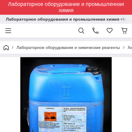
Лабораторное оборудование и промышленная
химия
Лабораторное оборудования и промышленная химия «Indust
Лабораторное оборудование и химические реагенты
Х