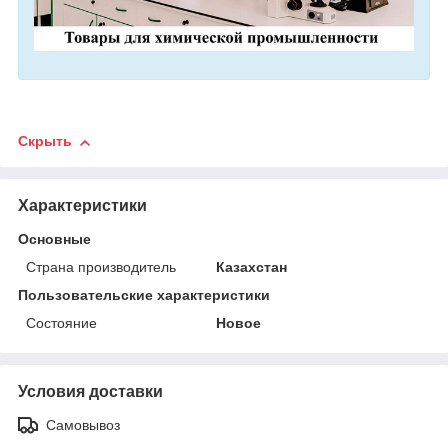
Скрыть
Характеристики
Основные
Страна производитель
Казахстан
Пользовательские характеристики
Состояние
Новое
Условия доставки
Самовывоз