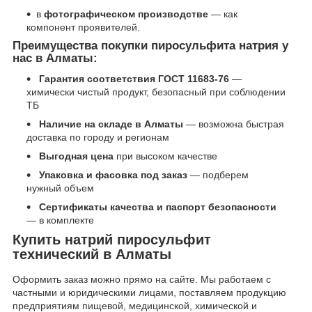
в
фотографическом производстве
— как
компонент проявителей.
Преимущества покупки пиросульфита натрия у
нас в Алматы:
Гарантия соответствия ГОСТ 11683-76
—
химически чистый продукт, безопасный при соблюдении
ТБ
Наличие на складе в Алматы
— возможна быстрая
доставка по городу и регионам
Выгодная цена
при высоком качестве
Упаковка и фасовка под заказ
— подберем
нужный объем
Сертификаты качества и паспорт безопасности
— в комплекте
Купить натрий пиросульфит
технический в Алматы
Оформить заказ можно прямо на сайте. Мы работаем с
частными и юридическими лицами, поставляем продукцию
предприятиям пищевой, медицинской, химической и