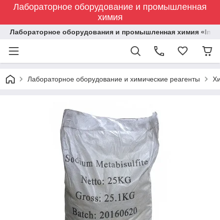
Лабораторное оборудование и промышленная
химия
Лабораторное оборудования и промышленная химия «Indust
Лабораторное оборудование и химические реагенты
Х