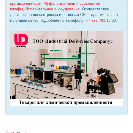
промышленности
,
Муфельные печи и сушильные
шкафы
,
Измерительное оборудование
. Осуществляем
доставку по всем странам и регионам СНГ. Гарантия качества
и лучшей цены. Подробнее по телефону:
+7 777 783 13 00
.
Скрыть