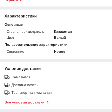
Характеристики
Основные
Страна производитель
Казахстан
Цвет
Белый
Пользовательские характеристики
Состояние
Новое
Условия доставки
Самовывоз
Доставка почтой
Транспортная компания
Все условия доставки