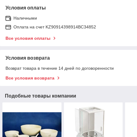
Условия оплаты
Наличными
Оплата на счет KZ90914398914ВС34852
Все условия оплаты
Условия возврата
Возврат товара в течение 14 дней по договоренности
Все условия возврата
Подобные товары компании