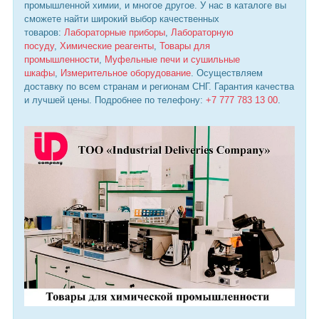
промышленной химии, и многое другое. У нас в каталоге вы
сможете найти широкий выбор качественных
товаров:
Лабораторные приборы
,
Лабораторную
посуду
,
Химические реагенты
,
Товары для
промышленности
,
Муфельные печи и сушильные
шкафы
,
Измерительное оборудование
. Осуществляем
доставку по всем странам и регионам СНГ. Гарантия качества
и лучшей цены. Подробнее по телефону:
+7 777 783 13 00
.