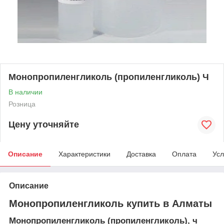
Монопропиленгликоль (пропиленгликоль) Ч
В наличии
Розница
Цену уточняйте
Описание
Характеристики
Доставка
Оплата
Усл
Описание
Монопропиленгликоль купить в Алматы
Монопропиленгликоль (пропиленгликоль), ч