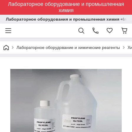
Лабораторное оборудование и промышленная
химия
Лабораторное оборудования и промышленная химия «Indust
Лабораторное оборудование и химические реагенты
Х