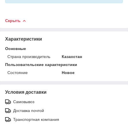
Скрыть
Характеристики
Основные
Страна производитель
Казахстан
Пользовательские характеристики
Состояние
Новое
Условия доставки
Самовывоз
Доставка почтой
Транспортная компания