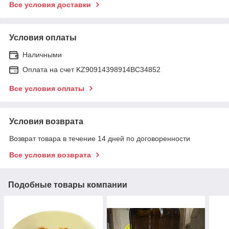
Все условия доставки
Условия оплаты
Наличными
Оплата на счет KZ90914398914ВС34852
Все условия оплаты
Условия возврата
Возврат товара в течение 14 дней по договоренности
Все условия возврата
Подобные товары компании