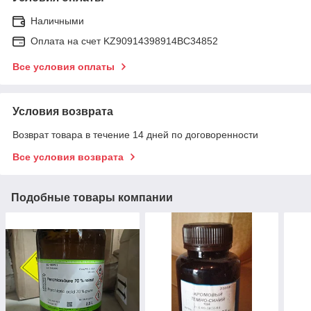
Наличными
Оплата на счет KZ90914398914ВС34852
Все условия оплаты
Условия возврата
Возврат товара в течение 14 дней по договоренности
Все условия возврата
Подобные товары компании