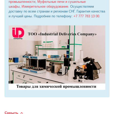
промышленности
,
Муфельные печи и сушильные
шкафы
,
Измерительное оборудование
. Осуществляем
доставку по всем странам и регионам СНГ. Гарантия качества
и лучшей цены. Подробнее по телефону:
+7 777 783 13 00
.
Скрыть