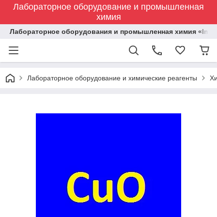
Лабораторное оборудование и промышленная
химия
Лабораторное оборудования и промышленная химия «Indust
Лабораторное оборудование и химические реагенты
Х