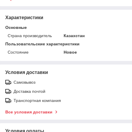
Характеристики
Основные
Страна производитель
Казахстан
Пользовательские характеристики
Состояние
Новое
Условия доставки
Самовывоз
Доставка почтой
Транспортная компания
Все условия доставки
Условия оплаты