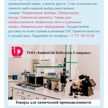
промышленной химии, и многое другое. У нас в каталоге вы
сможете найти широкий выбор качественных
товаров:
Лабораторные приборы
,
Лабораторную
посуду
,
Химические реагенты
,
Товары для
промышленности
,
Муфельные печи и сушильные
шкафы
,
Измерительное оборудование
. Осуществляем
доставку по всем странам и регионам СНГ. Гарантия качества
и лучшей цены. Подробнее по телефону:
+7 777 783 13 00
.