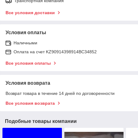
Транспортная компания
Все условия доставки
Условия оплаты
Наличными
Оплата на счет KZ90914398914ВС34852
Все условия оплаты
Условия возврата
Возврат товара в течение 14 дней по договоренности
Все условия возврата
Подобные товары компании