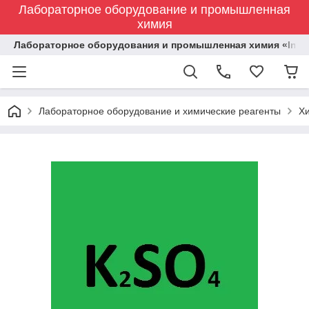
Лабораторное оборудование и промышленная
химия
Лабораторное оборудования и промышленная химия «Indust
Лабораторное оборудование и химические реагенты
Х