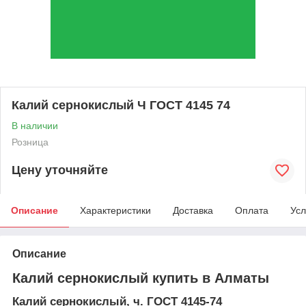
Калий сернокислый Ч ГОСТ 4145 74
В наличии
Розница
Цену уточняйте
Описание
Характеристики
Доставка
Оплата
Усл
Описание
Калий сернокислый купить в Алматы
Калий сернокислый, ч. ГОСТ 4145-74