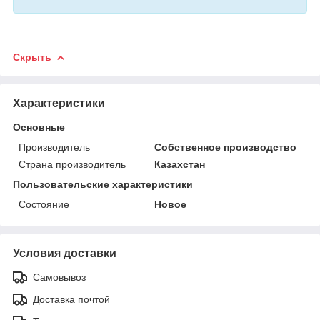
Скрыть
Характеристики
Основные
Производитель
Собственное производство
Страна производитель
Казахстан
Пользовательские характеристики
Состояние
Новое
Условия доставки
Самовывоз
Доставка почтой