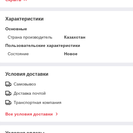
Характеристики
Основные
Страна производитель
Казахстан
Пользовательские характеристики
Состояние
Новое
Условия доставки
Самовывоз
Доставка почтой
Транспортная компания
Все условия доставки