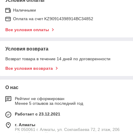
Условия оплаты
Наличными
Оплата на счет KZ90914398914ВС34852
Все условия оплаты
Условия возврата
Возврат товара в течение 14 дней по договоренности
Все условия возврата
О нас
Рейтинг не сформирован
Менее 5 отзывов за последний год
Работает с 23.12.2021
г. Алматы
РК 050061 г. Алматы, ул. Сокпакбаева 72, 2 этаж, 206