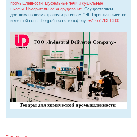
промышленности
,
Муфельные печи и сушильные
шкафы
,
Измерительное оборудование
. Осуществляем
доставку по всем странам и регионам СНГ. Гарантия качества
и лучшей цены. Подробнее по телефону:
+7 777 783 13 00
.
Скрыть