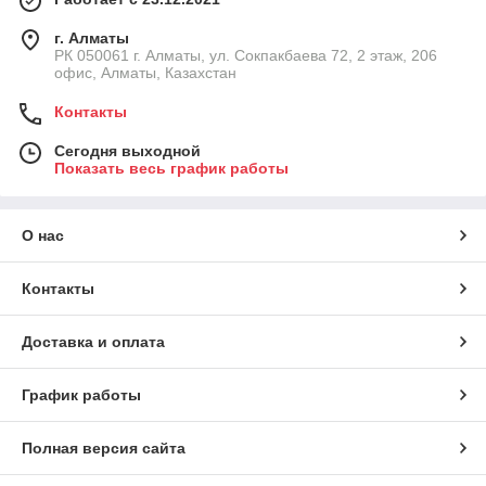
г. Алматы
РК 050061 г. Алматы, ул. Сокпакбаева 72, 2 этаж, 206
офис, Алматы, Казахстан
Контакты
Сегодня выходной
Показать весь график работы
О нас
Контакты
Доставка и оплата
График работы
Полная версия сайта