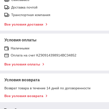
Доставка почтой
Транспортная компания
Все условия доставки
Условия оплаты
Наличными
Оплата на счет KZ90914398914ВС34852
Все условия оплаты
Условия возврата
Возврат товара в течение 14 дней по договоренности
Все условия возврата