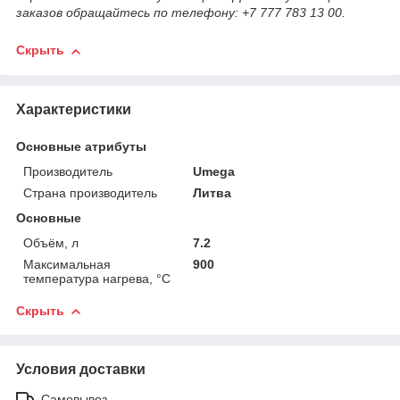
заказов обращайтесь по телефону: +7 777 783 13 00.
Скрыть
Характеристики
Основные атрибуты
Производитель
Umega
Страна производитель
Литва
Основные
Объём, л
7.2
Максимальная
900
температура нагрева, °С
Скрыть
Условия доставки
Самовывоз