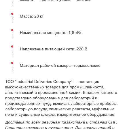
Масса: 28 кг
Номинальная мощность: 1,8 кВт
Напряжение питающей сети: 220 В
Материал рабочей камеры: термоволокно.
ТОО "Industrial Deliveries Company" — поставщик
высококачественных товаров для промышленности,
аналитической и промышленной химии. В нашем каталоге
представлено оборудование для лабораторий и
производственных нужд, включая: лабораторные приборы,
лабораторную посуду, химические реагенты, муфельные
печи и сушильные шкафы, измерительное оборудование.
Доставка по всем регионам Казахстана и странам СНГ.
Гарантия качества и лучшая цена. Для консультаций и