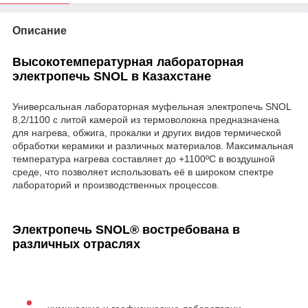
Описание
Высокотемпературная лабораторная
электропечь SNOL в Казахстане
Универсальная лабораторная муфельная электропечь SNOL
8,2/1100 с литой камерой из термоволокна предназначена
для нагрева, обжига, прокалки и других видов термической
обработки керамики и различных материалов. Максимальная
температура нагрева составляет до +1100ºC в воздушной
среде, что позволяет использовать её в широком спектре
лабораторий и производственных процессов.
Электропечь SNOL® востребована в
различных отраслях