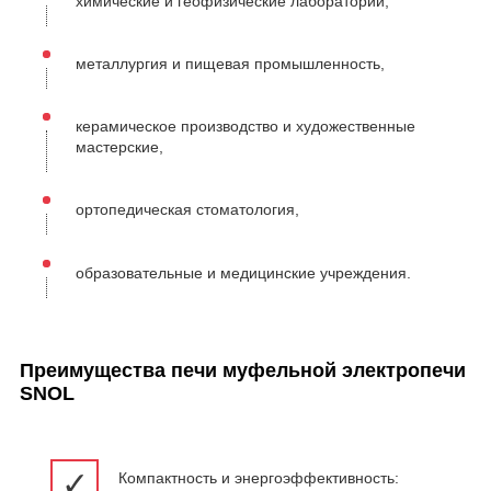
химические и геофизические лаборатории,
металлургия и пищевая промышленность,
керамическое производство и художественные
мастерские,
ортопедическая стоматология,
образовательные и медицинские учреждения.
Преимущества печи муфельной электропечи
SNOL
✓
Компактность и энергоэффективность: