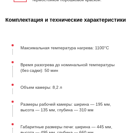
Комплектация и технические характеристики
Максимальная температура нагрева: 1100°С
Время разогрева до номинальной температуры
(без садки): 50 мин
Объем камеры: 8,2 л
Размеры рабочей камеры: ширина — 195 мм,
высота — 135 мм, глубина — 310 мм
Габаритные размеры печи: ширина — 445 мм,
высота — 495 мм, глубина — 660 мм