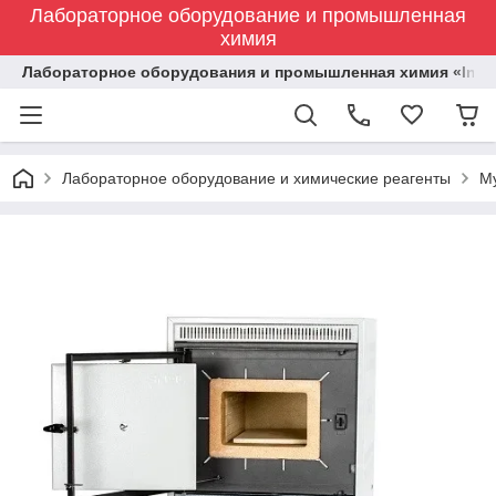
Лабораторное оборудование и промышленная
химия
Лабораторное оборудования и промышленная химия «Indust
Лабораторное оборудование и химические реагенты
М