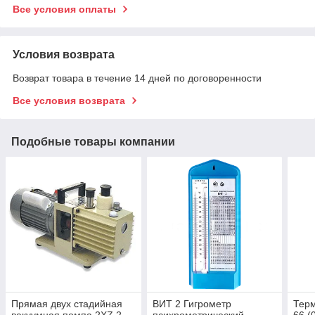
Все условия оплаты
Условия возврата
Возврат товара в течение 14 дней по договоренности
Все условия возврата
Подобные товары компании
Прямая двух стадийная
ВИТ 2 Гигрометр
Тер