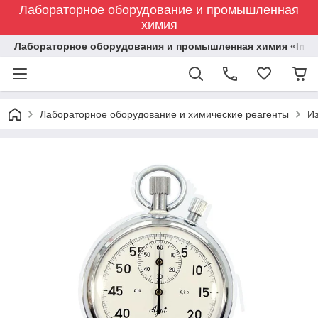
Лабораторное оборудование и промышленная
химия
Лабораторное оборудования и промышленная химия «Indust
Лабораторное оборудование и химические реагенты
И