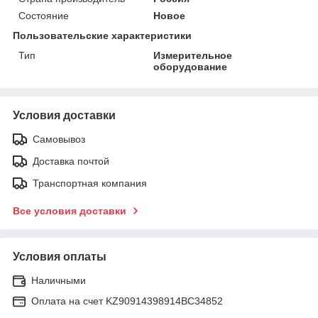
Состояние
Новое
Пользовательские характеристики
Тип
Измерительное
оборудование
Условия доставки
Самовывоз
Доставка почтой
Транспортная компания
Все условия доставки
Условия оплаты
Наличными
Оплата на счет KZ90914398914ВС34852