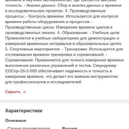
точность. - Анализ данных: Сбор и анализ данных о времени
в исследовательских проектах. 3. Производственные
процессы: - Контроль времени: Используется для контроля
времени работы оборудования и процессов. -
Производственные циклы: Измерение времени циклов в
производственных линиях. 4. Образование: - Учебные цели:
Применяется в учебных лабораториях для демонстрации и
измерения временных интервалов в образовательных целях.
5. Спортивные мероприятия: - Тренировки: Используется для
отслеживания времени тренировок и соревнований. -
Соревнования: Применяется для точного измерения времени
выполнения различных упражнений и тестов. Секундомер
СОСпр-2б-2-000 обеспечивает надежность и точность в
измерении времени, что делает его важным инструментом
для профессионалов и исследователей.
Скрыть
Характеристики
Основные
Страна производитель
Россия