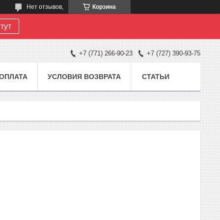
Нет отзывов,
Корзина
тут
+7 (771) 266-90-23
+7 (727) 390-93-75
 ОПЛАТА
УСЛОВИЯ ВОЗВРАТА
СТАТЬИ