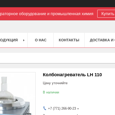
раторное оборудование и промышленная химия
Купить 
РОДУКЦИЯ
О НАС
КОНТАКТЫ
ДОСТАВКА И
Колбонагреватель LH 110
Цену уточняйте
В наличии
+7 (771) 266-90-23