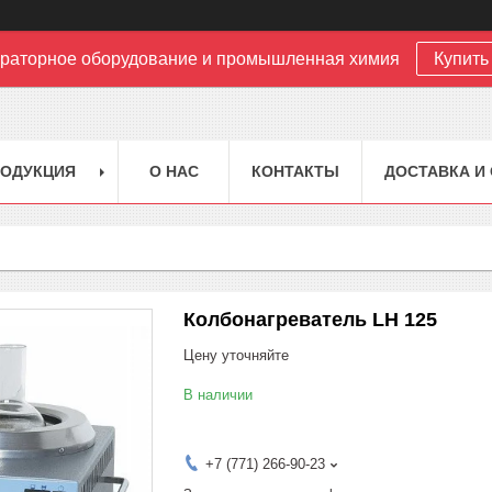
раторное оборудование и промышленная химия
Купить 
РОДУКЦИЯ
О НАС
КОНТАКТЫ
ДОСТАВКА И
Колбонагреватель LH 125
Цену уточняйте
В наличии
+7 (771) 266-90-23