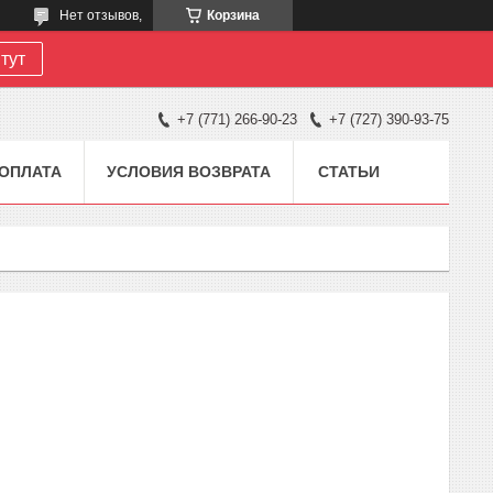
Нет отзывов,
Корзина
тут
+7 (771) 266-90-23
+7 (727) 390-93-75
 ОПЛАТА
УСЛОВИЯ ВОЗВРАТА
СТАТЬИ