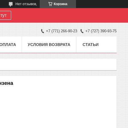
Нет отзывов,
Корзина
тут
+7 (771) 266-90-23
+7 (727) 390-93-75
 ОПЛАТА
УСЛОВИЯ ВОЗВРАТА
СТАТЬИ
нзена