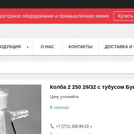
раторное оборудование и промышленная химия
Купить 
РОДУКЦИЯ
О НАС
КОНТАКТЫ
ДОСТАВКА И
Колба 2 250 29/32 с тубусом Бу
Цену уточняйте
В наличии
+7 (771) 266-90-23