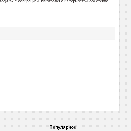
одиках с аспирацией. Изготовлена из термостойкого стекла.
Популярное