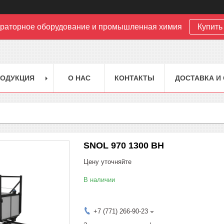
раторное оборудование и промышленная химия
Купить 
РОДУКЦИЯ
О НАС
КОНТАКТЫ
ДОСТАВКА И
SNOL 970 1300 BH
Цену уточняйте
В наличии
+7 (771) 266-90-23