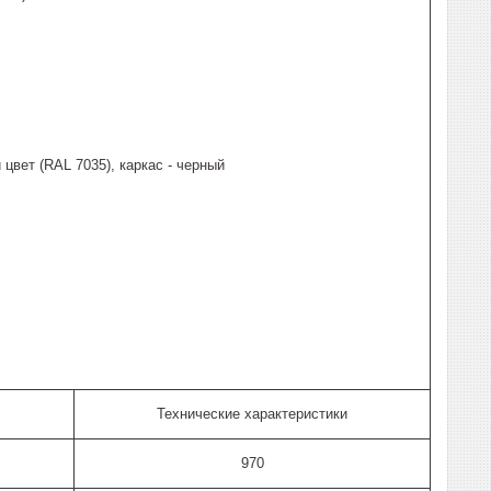
цвет (RAL 7035), каркас - черный
Технические характеристики
970