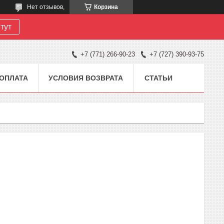
Нет отзывов,
Корзина
тут
+7 (771) 266-90-23
+7 (727) 390-93-75
 ОПЛАТА
УСЛОВИЯ ВОЗВРАТА
СТАТЬИ