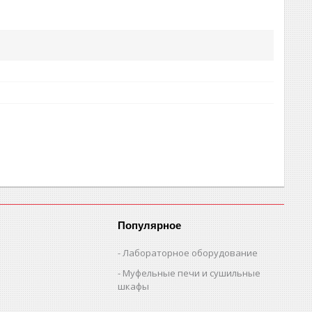
Популярное
Лабораторное оборудование
Муфельные печи и сушильные
шкафы