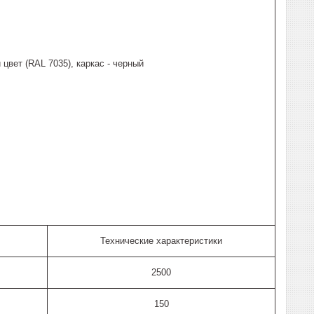
цвет (RAL 7035), каркас - черный
Технические характеристики
2500
150