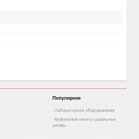
Популярное
Лабораторное оборудование
Муфельные печи и сушильные
шкафы