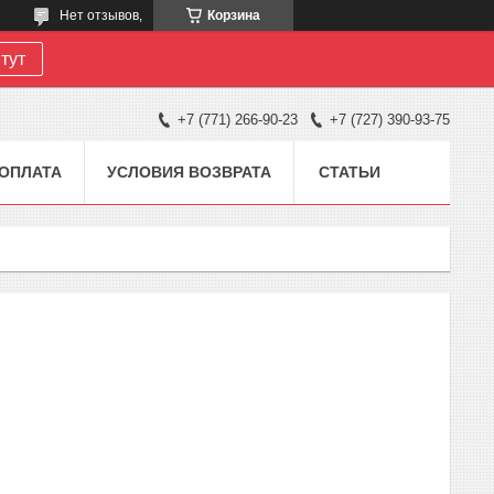
Нет отзывов,
Корзина
тут
+7 (771) 266-90-23
+7 (727) 390-93-75
 ОПЛАТА
УСЛОВИЯ ВОЗВРАТА
СТАТЬИ