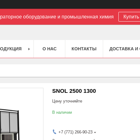
раторное оборудование и промышленная химия
Купить 
РОДУКЦИЯ
О НАС
КОНТАКТЫ
ДОСТАВКА И
SNOL 2500 1300
Цену уточняйте
В наличии
+7 (771) 266-90-23