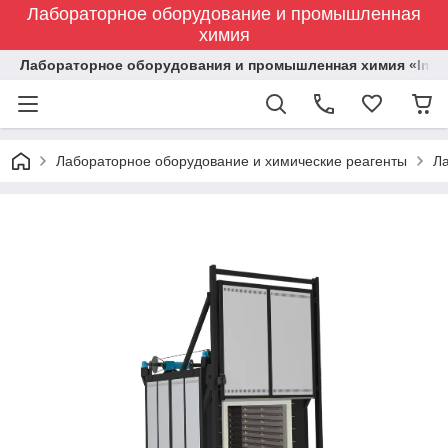
Лабораторное оборудование и промышленная
химия
Лабораторное оборудования и промышленная химия «Indust
Лабораторное оборудование и химические реагенты
Л