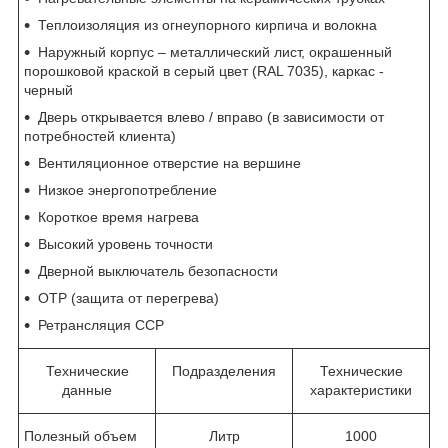
Теплоизоляция из огнеупорного кирпича и волокна
Наружный корпус – металлический лист, окрашенный
порошковой краской в серый цвет (RAL 7035), каркас -
черный
Дверь открывается влево / вправо (в зависимости от
потребностей клиента)
Вентиляционное отверстие на вершине
Низкое энергопотребление
Короткое время нагрева
Высокий уровень точности
Дверной выключатель безопасности
OTP (защита от перегрева)
Ретрансляция ССР
Технические
Подразделения
Технические
данные
характеристики
Полезный объем
Литр
1000