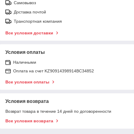
Самовывоз
Доставка почтой
Транспортная компания
Все условия доставки
Условия оплаты
Наличными
Оплата на счет KZ90914398914ВС34852
Все условия оплаты
Условия возврата
Возврат товара в течение 14 дней по договоренности
Все условия возврата