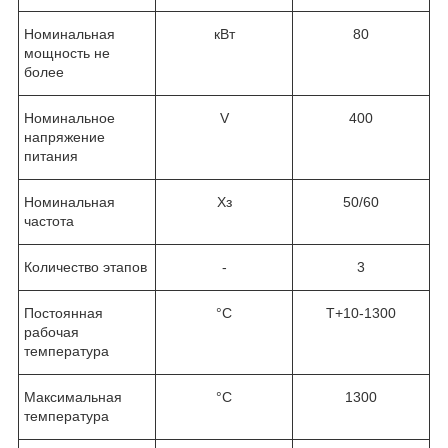
Номинальная
кВт
80
мощность не
более
Номинальное
V
400
напряжение
питания
Номинальная
Хз
50/60
частота
Количество этапов
-
3
Постоянная
°C
T+10-1300
рабочая
температура
Максимальная
°C
1300
температура