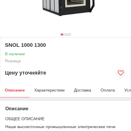
SNOL 1000 1300
В наличии
Розница
Цену уточняйте
Описание
Характеристики
Доставка
Оплата
Усл
Описание
ОБЩЕЕ ОПИСАНИЕ
Наши высокоточные промышленные электрические печи