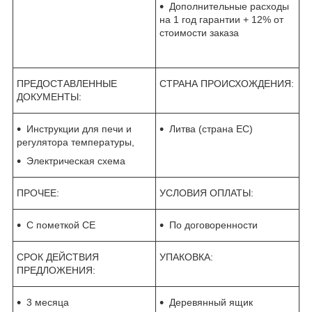
Дополнительные расходы
на 1 год гарантии + 12% от
стоимости заказа
ПРЕДОСТАВЛЕННЫЕ
СТРАНА ПРОИСХОЖДЕНИЯ:
ДОКУМЕНТЫ:
Инструкции для печи и
Литва (страна ЕС)
регулятора температуры,
Электрическая схема
ПРОЧЕЕ:
УСЛОВИЯ ОПЛАТЫ:
С пометкой CE
По договоренности
СРОК ДЕЙСТВИЯ
УПАКОВКА:
ПРЕДЛОЖЕНИЯ:
3 месяца
Деревянный ящик