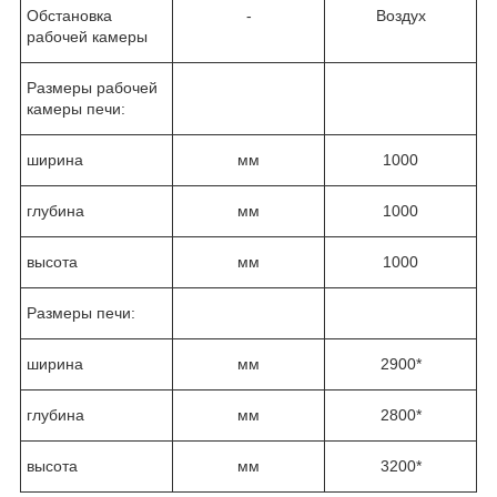
Обстановка
-
Воздух
рабочей камеры
Размеры рабочей
камеры печи:
ширина
мм
1000
глубина
мм
1000
высота
мм
1000
Размеры печи:
ширина
мм
2900*
глубина
мм
2800*
высота
мм
3200*