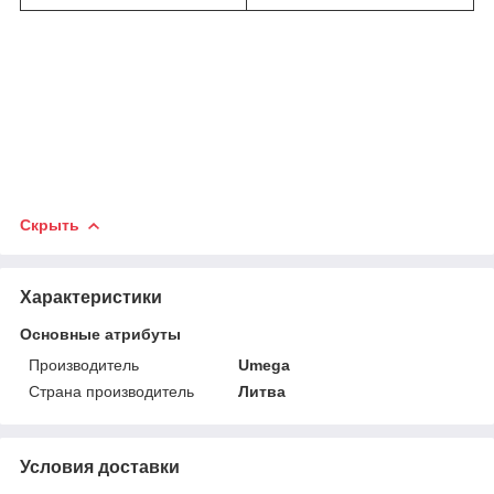
Скрыть
Характеристики
Основные атрибуты
Производитель
Umega
Страна производитель
Литва
Условия доставки