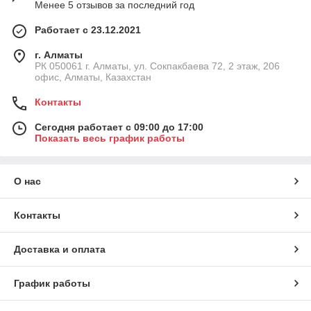
Менее 5 отзывов за последний год
Работает с 23.12.2021
г. Алматы
РК 050061 г. Алматы, ул. Сокпакбаева 72, 2 этаж, 206
офис, Алматы, Казахстан
Контакты
Сегодня работает с 09:00 до 17:00
Показать весь график работы
О нас
Контакты
Доставка и оплата
График работы