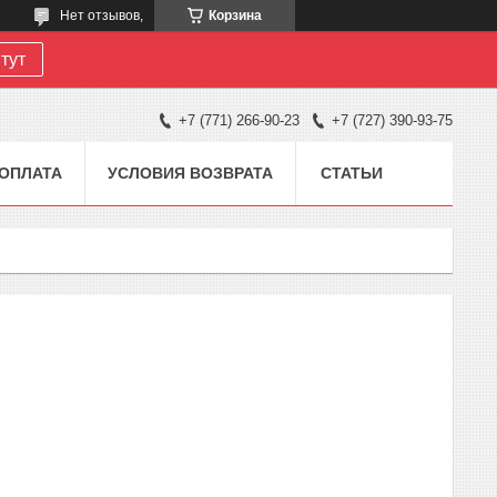
Нет отзывов,
Корзина
тут
+7 (771) 266-90-23
+7 (727) 390-93-75
 ОПЛАТА
УСЛОВИЯ ВОЗВРАТА
СТАТЬИ