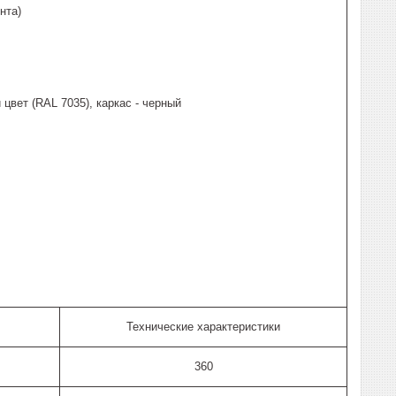
нта)
цвет (RAL 7035), каркас - черный
Технические характеристики
360