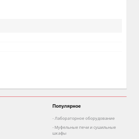
Популярное
Лабораторное оборудование
Муфельные печи и сушильные
шкафы