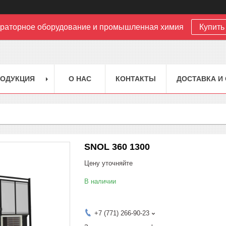
раторное оборудование и промышленная химия
Купить 
РОДУКЦИЯ
О НАС
КОНТАКТЫ
ДОСТАВКА И
SNOL 360 1300
Цену уточняйте
В наличии
+7 (771) 266-90-23