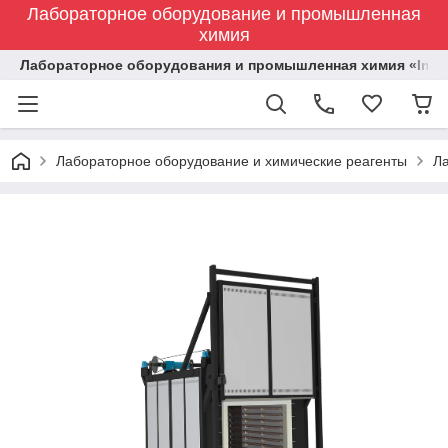
Лабораторное оборудование и промышленная
химия
Лабораторное оборудования и промышленная химия «Indust
Лабораторное оборудование и химические реагенты
Л