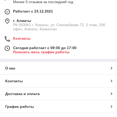
Менее 5 отзывов за последний год
Работает с 23.12.2021
г. Алматы
РК 050061 г. Алматы, ул. Сокпакбаева 72, 2 этаж, 206
офис, Алматы, Казахстан
Контакты
Сегодня работает с 09:00 до 17:00
Показать весь график работы
О нас
Контакты
Доставка и оплата
График работы