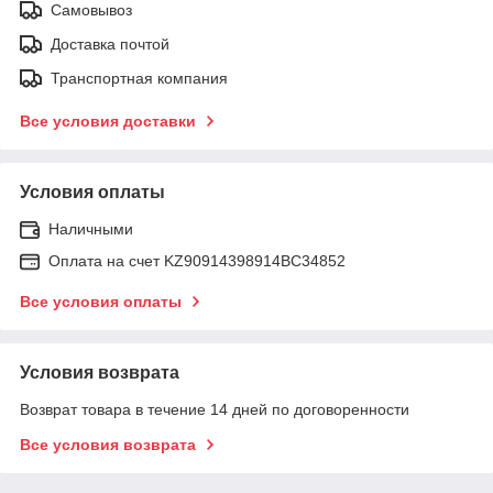
Самовывоз
Доставка почтой
Транспортная компания
Все условия доставки
Условия оплаты
Наличными
Оплата на счет KZ90914398914ВС34852
Все условия оплаты
Условия возврата
Возврат товара в течение 14 дней по договоренности
Все условия возврата