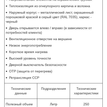
Теплоизоляция из огнеупорного кирпича и волокна
Наружный корпус – металлический лист, окрашенный
порошковой краской в серый цвет (RAL 7035), каркас -
черный
Дверь открывается влево / вправо (в зависимости от
потребностей клиента)
Вентиляционное отверстие на вершине
Низкое энергопотребление
Короткое время нагрева
Высокий уровень точности
Дверной выключатель безопасности
OTP (защита от перегрева)
Ретрансляция ССР
Технические
Подразделения
Технические
данные
характеристики
Полезный объем
Литр
250