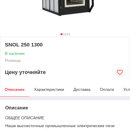
SNOL 250 1300
В наличии
Розница
Цену уточняйте
Описание
Характеристики
Доставка
Оплата
Усл
Описание
ОБЩЕЕ ОПИСАНИЕ
Наши высокоточные промышленные электрические печи