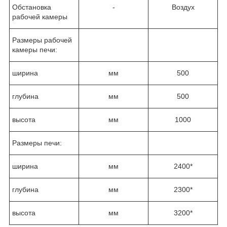
Обстановка
-
Воздух
рабочей камеры
Размеры рабочей
камеры печи:
ширина
мм
500
глубина
мм
500
высота
мм
1000
Размеры печи:
ширина
мм
2400*
глубина
мм
2300*
высота
мм
3200*