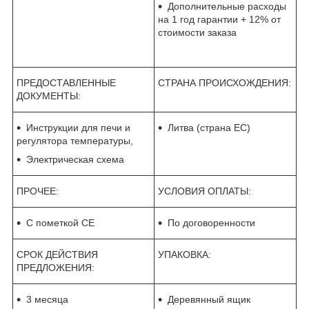
Дополнительные расходы
на 1 год гарантии + 12% от
стоимости заказа
ПРЕДОСТАВЛЕННЫЕ
СТРАНА ПРОИСХОЖДЕНИЯ:
ДОКУМЕНТЫ:
Инструкции для печи и
Литва (страна ЕС)
регулятора температуры,
Электрическая схема
ПРОЧЕЕ:
УСЛОВИЯ ОПЛАТЫ:
С пометкой CE
По договоренности
СРОК ДЕЙСТВИЯ
УПАКОВКА:
ПРЕДЛОЖЕНИЯ:
3 месяца
Деревянный ящик