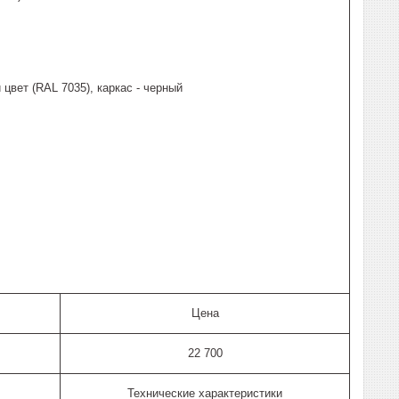
цвет (RAL 7035), каркас - черный
Цена
22 700
Технические характеристики