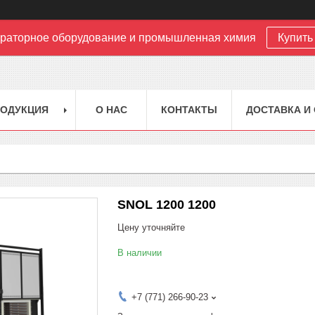
раторное оборудование и промышленная химия
Купить 
РОДУКЦИЯ
О НАС
КОНТАКТЫ
ДОСТАВКА И
SNOL 1200 1200
Цену уточняйте
В наличии
+7 (771) 266-90-23