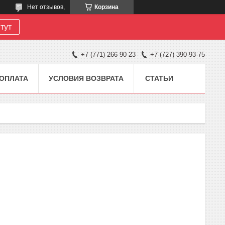
Нет отзывов,
Корзина
тут
+7 (771) 266-90-23
+7 (727) 390-93-75
 ОПЛАТА
УСЛОВИЯ ВОЗВРАТА
СТАТЬИ