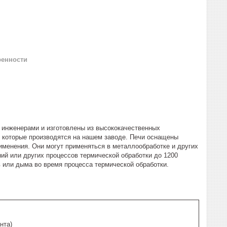
ренности
инженерами и изготовлены из высококачественных
, которые производятся на нашем заводе. Печи оснащены
менения. Они могут применяться в металлообработке и других
ий или других процессов термической обработки до 1200
 или дыма во время процесса термической обработки.
нта)