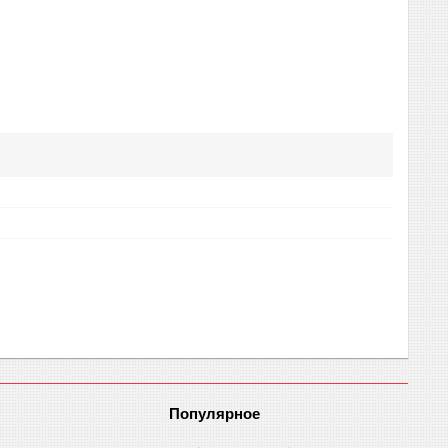
Популярное