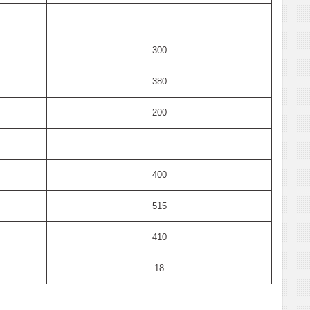
300
380
200
400
515
410
18