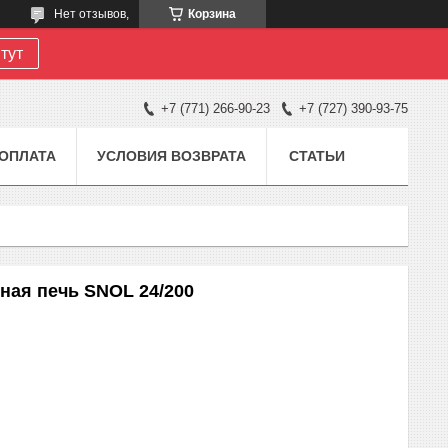
Нет отзывов,
Корзина
тут
+7 (771) 266-90-23
+7 (727) 390-93-75
 ОПЛАТА
УСЛОВИЯ ВОЗВРАТА
СТАТЬИ
ная печь SNOL 24/200