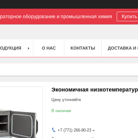
раторное оборудование и промышленная химия
Купить 
РОДУКЦИЯ
О НАС
КОНТАКТЫ
ДОСТАВКА И
Экономичная низкотемператур
Цену уточняйте
В наличии
+7 (771) 266-90-23