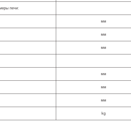
меры печи:
мм
мм
мм
мм
мм
мм
kg