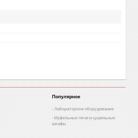
Популярное
Лабораторное оборудование
Муфельные печи и сушильные
шкафы