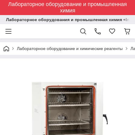
Лабораторное оборудование и промышленная
химия
Лабораторное оборудования и промышленная химия «Indust
Лабораторное оборудование и химические реагенты
Л