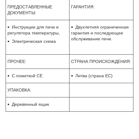
ПРЕДОСТАВЛЕННЫЕ
ГАРАНТИЯ:
ДОКУМЕНТЫ:
Инструкции для печи и
Двухлетняя ограниченная
регулятора температуры,
гарантия и последующее
обслуживание печи.
Электрическая схема
ПРОЧЕЕ:
СТРАНА ПРОИСХОЖДЕНИЯ:
С пометкой CE
Литва (страна ЕС)
УПАКОВКА:
Деревянный ящик