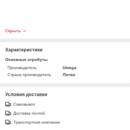
Скрыть
Характеристики
Основные атрибуты
Производитель
Umega
Страна производитель
Литва
Условия доставки
Самовывоз
Доставка почтой
Транспортная компания