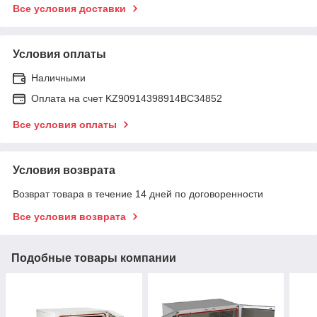
Все условия доставки
Условия оплаты
Наличными
Оплата на счет KZ90914398914ВС34852
Все условия оплаты
Условия возврата
Возврат товара в течение 14 дней по договоренности
Все условия возврата
Подобные товары компании