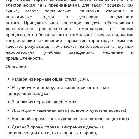
электрическая печь предназначена для таких процедур, как
сушка, нагрев, термические испытания, старение и
аналогичные цели в условиях воздушного
потока. Принудительная конвекция воздуха обеспечивает
равномерное распределение температуры во время
процесса, что обеспечивает оптимальные результаты, кроме
того, хорошие технические параметры гарантируют высокое
качество результатов. Печь может использоваться в научных
лабораториях, учебных заведениях, медицине и
промышленности.
Описание
Камера из нержавеющей стали (304),
Регулируемая принудительная горизонтальная
циркуляция воздуха,
3 полки из нержавеющей стали,
Изоляция – каменная вата (полное отсутствие асбеста),
Внешний корпус – текстурированная нержавеющая сталь,
Дверной проем справа, внутренняя дверь из
нержавеющей стали, силиконовый шарнир,