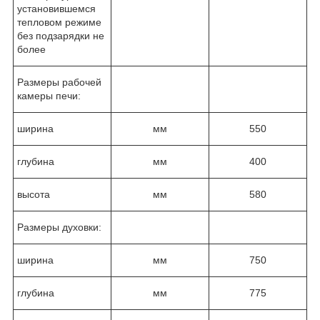
установившемся
тепловом режиме
без подзарядки не
более
Размеры рабочей
камеры печи:
ширина
мм
550
глубина
мм
400
высота
мм
580
Размеры духовки:
ширина
мм
750
глубина
мм
775