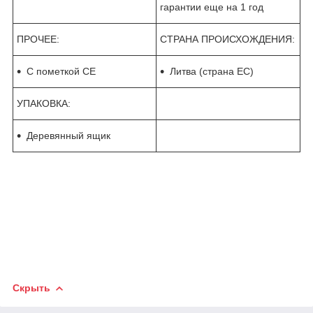
гарантии еще на 1 год
ПРОЧЕЕ:
СТРАНА ПРОИСХОЖДЕНИЯ:
С пометкой CE
Литва (страна ЕС)
УПАКОВКА:
Деревянный ящик
Скрыть