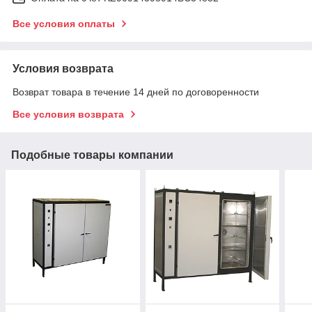
Все условия оплаты
Условия возврата
Возврат товара в течение 14 дней по договоренности
Все условия возврата
Подобные товары компании