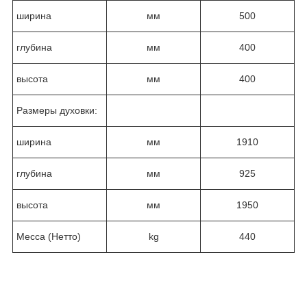
ширина
мм
500
глубина
мм
400
высота
мм
400
Размеры духовки:
ширина
мм
1910
глубина
мм
925
высота
мм
1950
Месса (Нетто)
kg
440