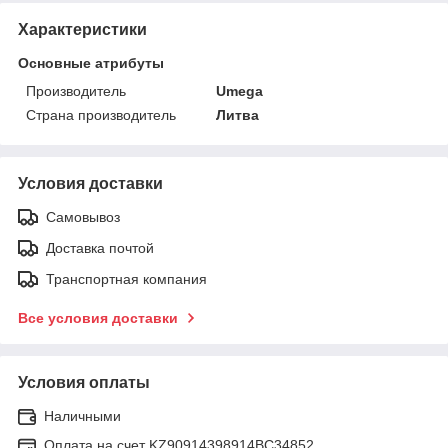
Характеристики
Основные атрибуты
Производитель
Umega
Страна производитель
Литва
Условия доставки
Самовывоз
Доставка почтой
Транспортная компания
Все условия доставки
Условия оплаты
Наличными
Оплата на счет KZ90914398914ВС34852