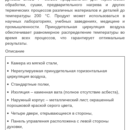
обработки, сушки, предварительного нагрева и других
термических процессов различных материалов и деталей до
температуры 200 °C. Продукт может использоваться в
научных лабораториях, учебных заведениях, медицине и
промышленности. Принудительная циркуляция воздуха
обеспечивает равномерное распределение температуры во
время всех процессов, что гарантирует оптимальные
результаты.
Описание
Камера из мягкой стали,
Нерегулируемая принудительная горизонтальная
циркуляция воздуха,
Стандартные полки,
Изоляция – каменная вата (полное отсутствие асбеста),
Наружный корпус – металлический лист, окрашенный
порошковой краской серого цвета,
Четыре двери, открывающиеся в стороны,
Панель управления расположена с левой стороны
духовки,