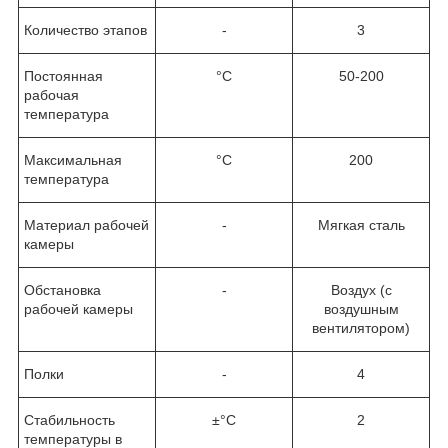
Количество этапов
-
3
Постоянная
°C
50-200
рабочая
температура
Максимальная
°C
200
температура
Материал рабочей
-
Мягкая сталь
камеры
Обстановка
-
Воздух (с
рабочей камеры
воздушным
вентилятором)
Полки
-
4
Стабильность
±°C
2
температуры в