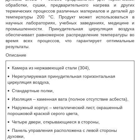
обработки, сушки, предварительного нагрева и других
термических процессов различных материалов и деталей до
температуры 200 °C. Продукт может использоваться в
научных лабораториях, учебных заведениях, медицине и
промышленности. Принудительная циркуляция воздуха
обеспечивает равномерное распределение температуры во
время всех процессов, что гарантирует оптимальные
результаты.
Описание
Камера из нержавеющей стали (304),
Нерегулируемая принудительная горизонтальная
циркуляция воздуха,
Стандартные полки,
Изоляция – каменная вата (полное отсутствие асбеста),
Наружный корпус – металлический лист, окрашенный
порошковой краской серого цвета,
Четыре двери, открывающиеся в стороны,
Панель управления расположена с левой стороны
духовки,