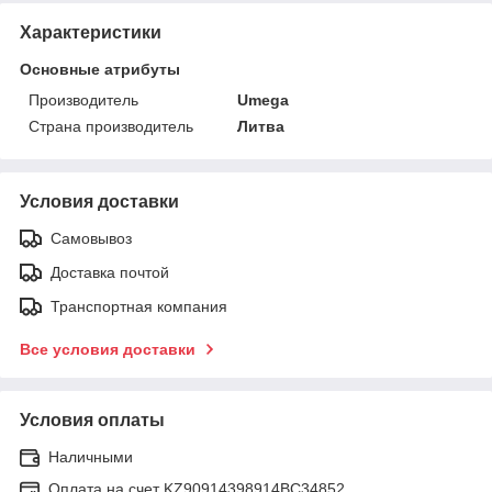
Характеристики
Основные атрибуты
Производитель
Umega
Страна производитель
Литва
Условия доставки
Самовывоз
Доставка почтой
Транспортная компания
Все условия доставки
Условия оплаты
Наличными
Оплата на счет KZ90914398914ВС34852