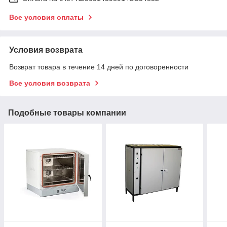
Все условия оплаты
Условия возврата
Возврат товара в течение 14 дней по договоренности
Все условия возврата
Подобные товары компании