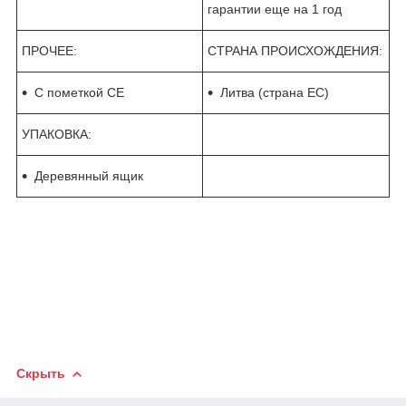
гарантии еще на 1 год
ПРОЧЕЕ:
СТРАНА ПРОИСХОЖДЕНИЯ:
С пометкой CE
Литва (страна ЕС)
УПАКОВКА:
Деревянный ящик
Скрыть