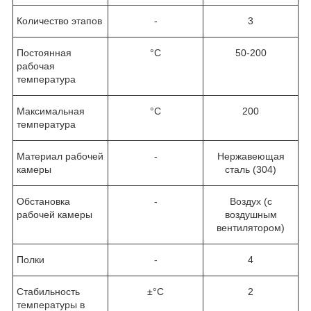
Количество этапов
-
3
Постоянная
°C
50-200
рабочая
температура
Максимальная
°C
200
температура
Материал рабочей
-
Нержавеющая
камеры
сталь (304)
Обстановка
-
Воздух (с
рабочей камеры
воздушным
вентилятором)
Полки
-
4
Стабильность
±°C
2
температуры в