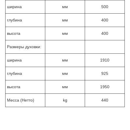
ширина
мм
500
глубина
мм
400
высота
мм
400
Размеры духовки:
ширина
мм
1910
глубина
мм
925
высота
мм
1950
Месса (Нетто)
kg
440