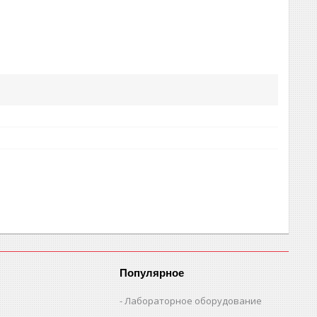
Популярное
Лабораторное оборудование