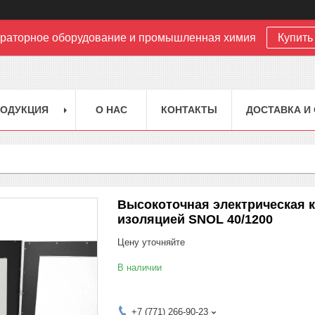
раторное оборудование и промышленная химия
Купить 
РОДУКЦИЯ
О НАС
КОНТАКТЫ
ДОСТАВКА И
Высокоточная электрическая 
изоляцией SNOL 40/1200
Цену уточняйте
В наличии
+7 (771) 266-90-23