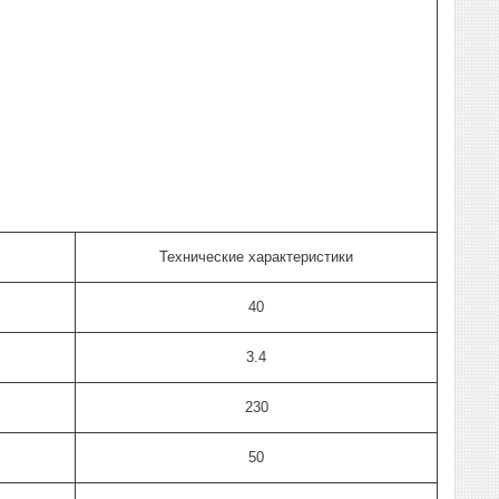
Технические характеристики
40
3.4
230
50