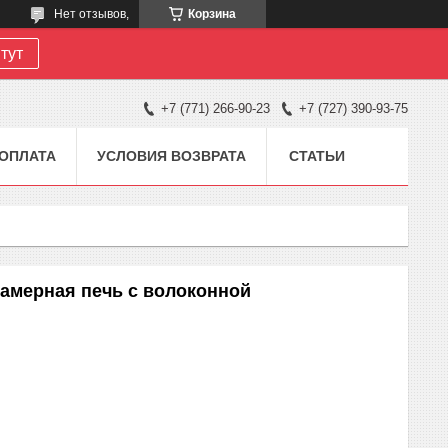
Нет отзывов,
Корзина
тут
+7 (771) 266-90-23
+7 (727) 390-93-75
 ОПЛАТА
УСЛОВИЯ ВОЗВРАТА
СТАТЬИ
камерная печь с волоконной