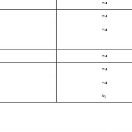
мм
мм
мм
мм
мм
мм
kg