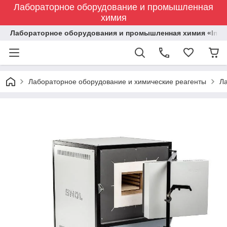
Лабораторное оборудование и промышленная
химия
Лабораторное оборудования и промышленная химия «Indust
Лабораторное оборудование и химические реагенты
Л