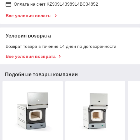
Оплата на счет KZ90914398914ВС34852
Все условия оплаты
Условия возврата
Возврат товара в течение 14 дней по договоренности
Все условия возврата
Подобные товары компании