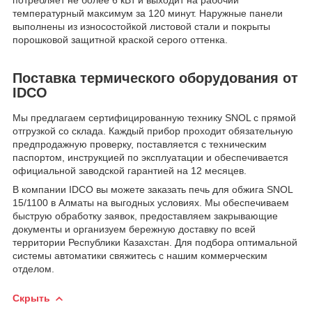
потребляет не более 6 кВт и выходит на рабочий
температурный максимум за 120 минут. Наружные панели
выполнены из износостойкой листовой стали и покрыты
порошковой защитной краской серого оттенка.
Поставка термического оборудования от
IDCO
Мы предлагаем сертифицированную технику SNOL с прямой
отгрузкой со склада. Каждый прибор проходит обязательную
предпродажную проверку, поставляется с техническим
паспортом, инструкцией по эксплуатации и обеспечивается
официальной заводской гарантией на 12 месяцев.
В компании IDCO вы можете заказать печь для обжига SNOL
15/1100 в Алматы на выгодных условиях. Мы обеспечиваем
быструю обработку заявок, предоставляем закрывающие
документы и организуем бережную доставку по всей
территории Республики Казахстан. Для подбора оптимальной
системы автоматики свяжитесь с нашим коммерческим
отделом.
Скрыть