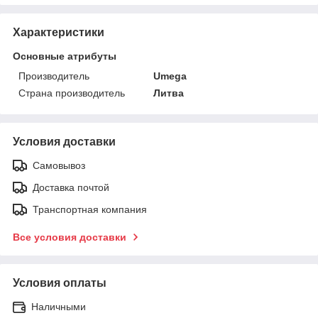
Характеристики
Основные атрибуты
Производитель
Umega
Страна производитель
Литва
Условия доставки
Самовывоз
Доставка почтой
Транспортная компания
Все условия доставки
Условия оплаты
Наличными