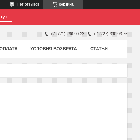
Нет отзывов,
Корзина
тут
+7 (771) 266-90-23
+7 (727) 390-93-75
 ОПЛАТА
УСЛОВИЯ ВОЗВРАТА
СТАТЬИ