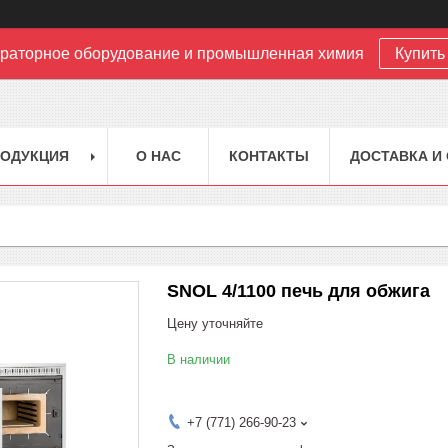
раторное оборудование и промышленная химия
Купить 
РОДУКЦИЯ
О НАС
КОНТАКТЫ
ДОСТАВКА И
SNOL 4/1100 печь для обжига
Цену уточняйте
В наличии
+7 (771) 266-90-23