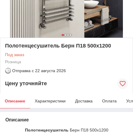
Полотенцесушитель Берн П18 500х1200
Под заказ
Розница
Отправка с
22 августа 2026
Цену уточняйте
Описание
Характеристики
Доставка
Оплата
Усл
Описание
Полотенцесушитель
Берн П18 500х1200