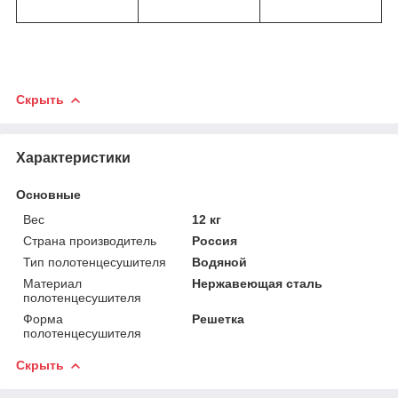
Скрыть
Характеристики
Основные
Вес
12 кг
Страна производитель
Россия
Тип полотенцесушителя
Водяной
Материал
Нержавеющая сталь
полотенцесушителя
Форма
Решетка
полотенцесушителя
Скрыть