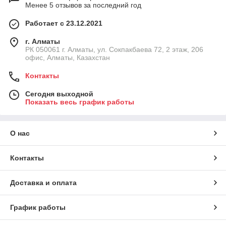
Менее 5 отзывов за последний год
Работает с 23.12.2021
г. Алматы
РК 050061 г. Алматы, ул. Сокпакбаева 72, 2 этаж, 206
офис, Алматы, Казахстан
Контакты
Сегодня выходной
Показать весь график работы
О нас
Контакты
Доставка и оплата
График работы