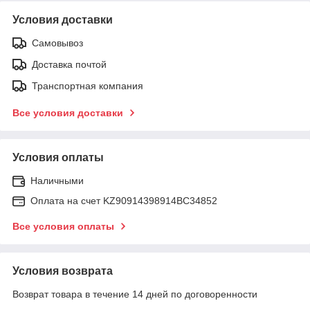
Условия доставки
Самовывоз
Доставка почтой
Транспортная компания
Все условия доставки
Условия оплаты
Наличными
Оплата на счет KZ90914398914ВС34852
Все условия оплаты
Условия возврата
Возврат товара в течение 14 дней по договоренности